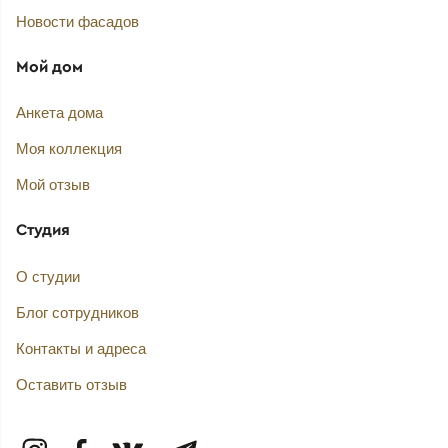
Новости фасадов
Мой дом
Анкета дома
Моя коллекция
Мой отзыв
Студия
О студии
Блог сотрудников
Контакты и адреса
Оставить отзыв