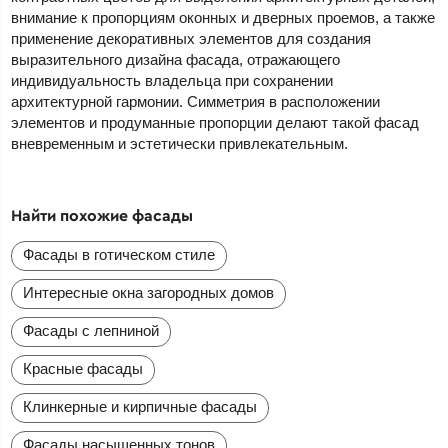
внимание к пропорциям оконных и дверных проемов, а также
применение декоративных элементов для создания
выразительного дизайна фасада, отражающего
индивидуальность владельца при сохранении
архитектурной гармонии. Симметрия в расположении
элементов и продуманные пропорции делают такой фасад
вневременным и эстетически привлекательным.
Найти похожие фасады
Фасады в готическом стиле
Интересные окна загородных домов
Фасады с лепниной
Красные фасады
Клинкерные и кирпичные фасады
Фасады насыщенных тонов