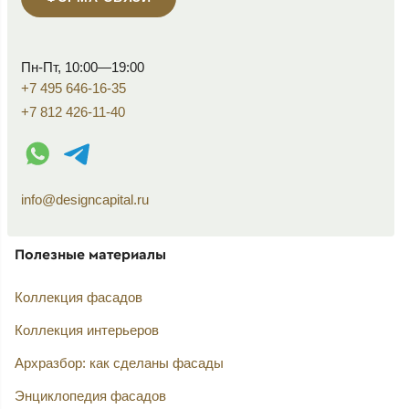
Пн-Пт, 10:00—19:00
+7 495 646-16-35
+7 812 426-11-40
WhatsApp контакт
Telegram контакт
info@designcapital.ru
Полезные материалы
Коллекция фасадов
Коллекция интерьеров
Архразбор: как сделаны фасады
Энциклопедия фасадов