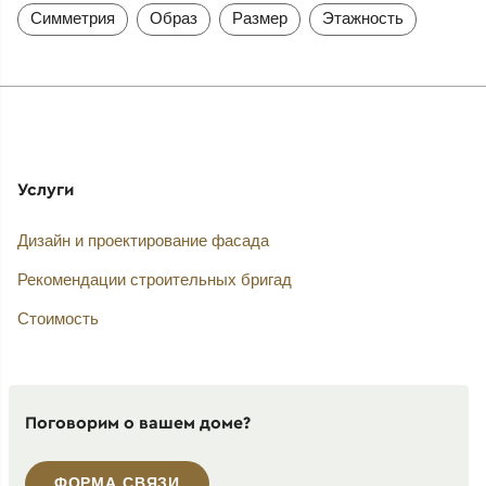
Симметрия
Образ
Размер
Этажность
Услуги
Дизайн и проектирование фасада
Рекомендации строительных бригад
Стоимость
Поговорим о вашем доме?
ФОРМА СВЯЗИ