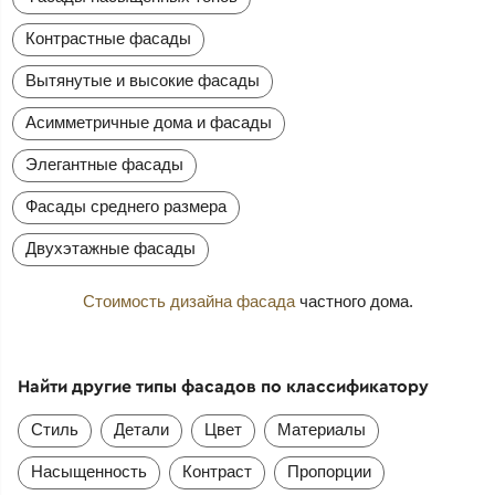
Контрастные фасады
Вытянутые и высокие фасады
Асимметричные дома и фасады
Элегантные фасады
Фасады среднего размера
Двухэтажные фасады
Стоимость дизайна фасада
частного дома.
Найти другие типы фасадов по классификатору
Стиль
Детали
Цвет
Материалы
Насыщенность
Контраст
Пропорции