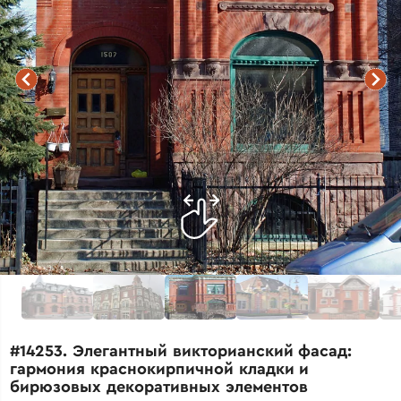
#14253. Элегантный викторианский фасад:
гармония краснокирпичной кладки и
бирюзовых декоративных элементов