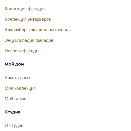
Коллекция фасадов
Коллекция интерьеров
Архразбор: как сделаны фасады
Энциклопедия фасадов
Новости фасадов
Мой дом
Анкета дома
Моя коллекция
Мой отзыв
Студия
О студии