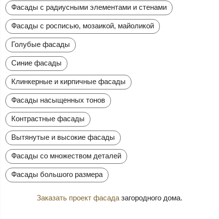
Фасады с радиусными элементами и стенами
Фасады с росписью, мозаикой, майоликой
Голубые фасады
Синие фасады
Клинкерные и кирпичные фасады
Фасады насыщенных тонов
Контрастные фасады
Вытянутые и высокие фасады
Фасады со множеством деталей
Фасады большого размера
Заказать проект фасада
загородного дома.