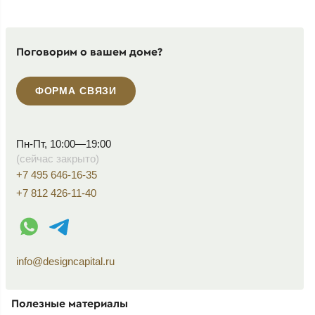
Поговорим о вашем доме?
ФОРМА СВЯЗИ
Пн-Пт, 10:00—19:00
(сейчас закрыто)
+7 495 646-16-35
+7 812 426-11-40
WhatsApp контакт
Telegram контакт
info@designcapital.ru
Полезные материалы