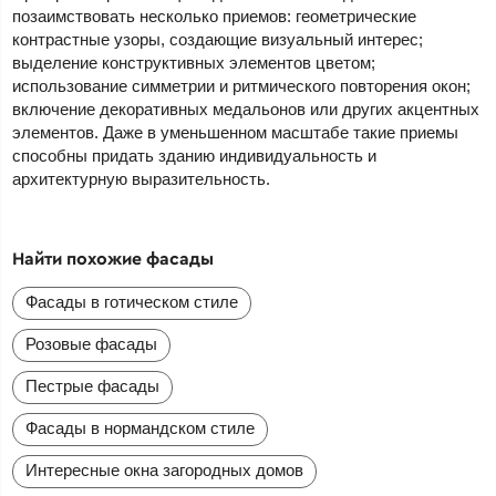
позаимствовать несколько приемов: геометрические
контрастные узоры, создающие визуальный интерес;
выделение конструктивных элементов цветом;
использование симметрии и ритмического повторения окон;
включение декоративных медальонов или других акцентных
элементов. Даже в уменьшенном масштабе такие приемы
способны придать зданию индивидуальность и
архитектурную выразительность.
Найти похожие фасады
Фасады в готическом стиле
Розовые фасады
Пестрые фасады
Фасады в нормандском стиле
Интересные окна загородных домов