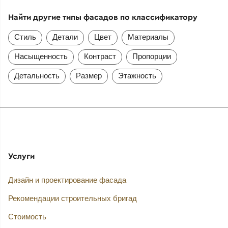
Найти другие типы фасадов по классификатору
Стиль
Детали
Цвет
Материалы
Насыщенность
Контраст
Пропорции
Детальность
Размер
Этажность
Услуги
Дизайн и проектирование фасада
Рекомендации строительных бригад
Стоимость