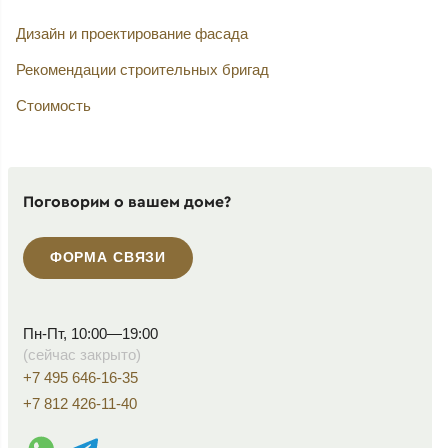
Дизайн и проектирование фасада
Рекомендации строительных бригад
Стоимость
Поговорим о вашем доме?
ФОРМА СВЯЗИ
Пн-Пт, 10:00—19:00
(сейчас закрыто)
+7 495 646-16-35
+7 812 426-11-40
WhatsApp контакт
Telegram контакт