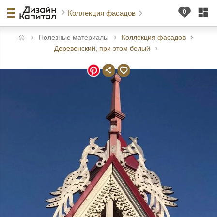
Коллекция фасадов
Полезные материалы
Коллекция фасадов
авная
Деревенский, при этом белый