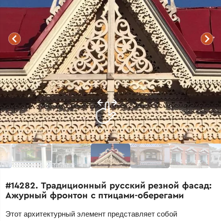
#14282. Традиционный русский резной фасад:
Ажурный фронтон с птицами-оберегами
Этот архитектурный элемент представляет собой