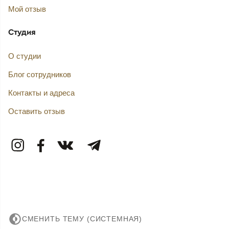
Мой отзыв
Студия
О студии
Блог сотрудников
Контакты и адреса
Оставить отзыв
СМЕНИТЬ ТЕМУ (СИСТЕМНАЯ)