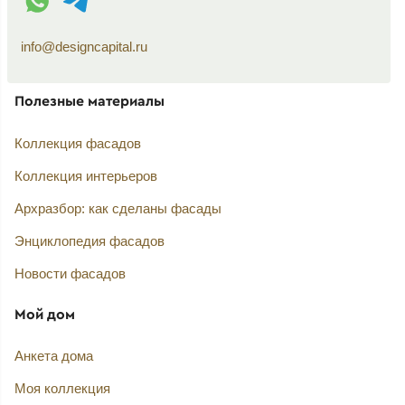
info@designcapital.ru
Полезные материалы
Коллекция фасадов
Коллекция интерьеров
Архразбор: как сделаны фасады
Энциклопедия фасадов
Новости фасадов
Мой дом
Анкета дома
Моя коллекция