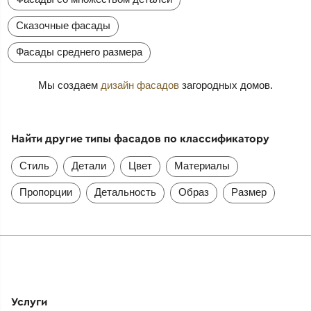
Сказочные фасады
Фасады среднего размера
Мы создаем
дизайн фасадов
загородных домов.
Найти другие типы фасадов по классификатору
Стиль
Детали
Цвет
Материалы
Пропорции
Детальность
Образ
Размер
Услуги