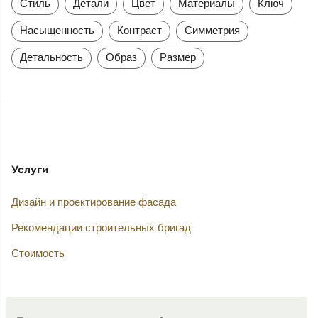
Стиль
Детали
Цвет
Материалы
Ключ
Насыщенность
Контраст
Симметрия
Детальность
Образ
Размер
Услуги
Дизайн и проектирование фасада
Рекомендации строительных бригад
Стоимость