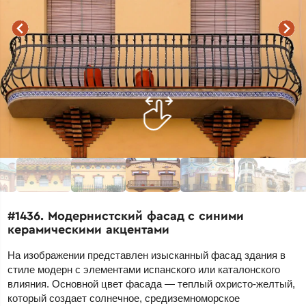
#1436. Модернистский фасад с синими
керамическими акцентами
На изображении представлен изысканный фасад здания в
стиле модерн с элементами испанского или каталонского
влияния. Основной цвет фасада — теплый охристо-желтый,
который создает солнечное, средиземноморское