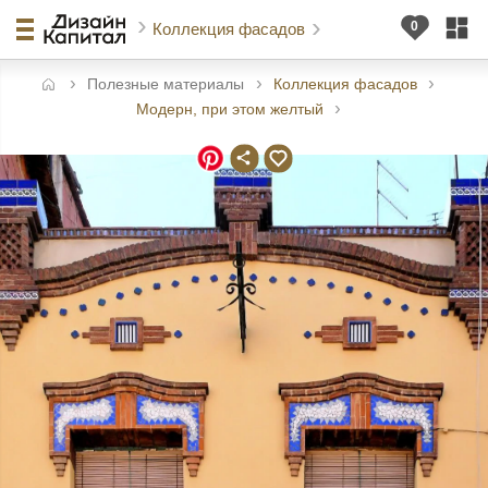
Коллекция фасадов
Полезные материалы
Коллекция фасадов
авная
Модерн, при этом желтый