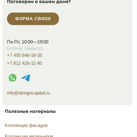
Поговорим о вашем доме?
ФОРМА СВЯЗИ
Пн-Пт, 10:00—19:00
(сейчас закрыто)
+7 495 646-16-35
+7 812 426-11-40
WhatsApp контакт
Telegram контакт
info@designcapital.ru
Полезные материалы
Коллекция фасадов
Коллекция интерьеров