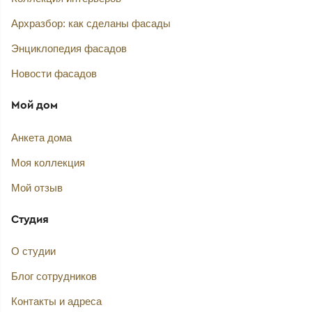
Архразбор: как сделаны фасады
Энциклопедия фасадов
Новости фасадов
Мой дом
Анкета дома
Моя коллекция
Мой отзыв
Студия
О студии
Блог сотрудников
Контакты и адреса