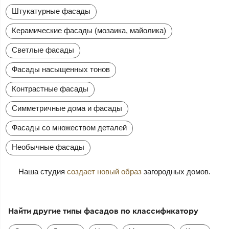
Штукатурные фасады
Керамические фасады (мозаика, майолика)
Светлые фасады
Фасады насыщенных тонов
Контрастные фасады
Симметричные дома и фасады
Фасады со множеством деталей
Необычные фасады
Наша студия
создает новый образ
загородных домов.
Найти другие типы фасадов по классификатору