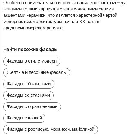
Особенно примечательно использование контраста между
теплыми тонами кирпича и стен и холодными синими
акцентами керамики, что является характерной чертой
модернистской архитектуры начала XX века в
средиземноморском регионе.
Найти похожие фасады
Фасады в стиле модерн
Желтые и песочные фасады
Фасады с балконами
Фасады со ставнями
Фасады с ограждениями
Фасады с ковкой
Фасады с росписью, мозаикой, майоликой