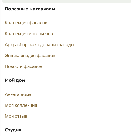
Полезные материалы
Коллекция фасадов
Коллекция интерьеров
Архразбор: как сделаны фасады
Энциклопедия фасадов
Новости фасадов
Мой дом
Анкета дома
Моя коллекция
Мой отзыв
Студия