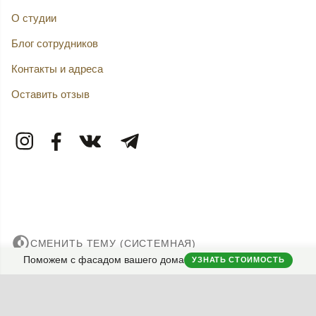
О студии
Блог сотрудников
Контакты и адреса
Оставить отзыв
СМЕНИТЬ ТЕМУ (СИСТЕМНАЯ)
Поможем с фасадом вашего дома
УЗНАТЬ СТОИМОСТЬ
© 2007——2026 Дизайн-Капитал.
Дизайн и проектирование фасадов загородных домов.
Конфиденциальность