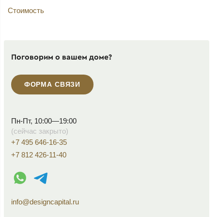
Стоимость
Поговорим о вашем доме?
ФОРМА СВЯЗИ
Пн-Пт, 10:00—19:00
(сейчас закрыто)
+7 495 646-16-35
+7 812 426-11-40
WhatsApp контакт
Telegram контакт
info@designcapital.ru