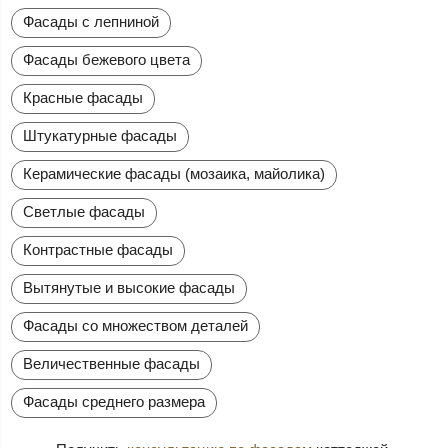
Фасады с лепниной
Фасады бежевого цвета
Красные фасады
Штукатурные фасады
Керамические фасады (мозаика, майолика)
Светлые фасады
Контрастные фасады
Вытянутые и высокие фасады
Фасады со множеством деталей
Величественные фасады
Фасады среднего размера