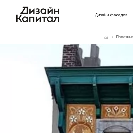
Дизайн фасадов
Полезны
Главная