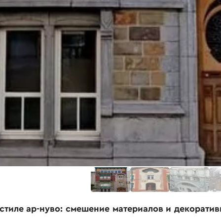
 стиле ар-нуво: смешение материалов и декорати