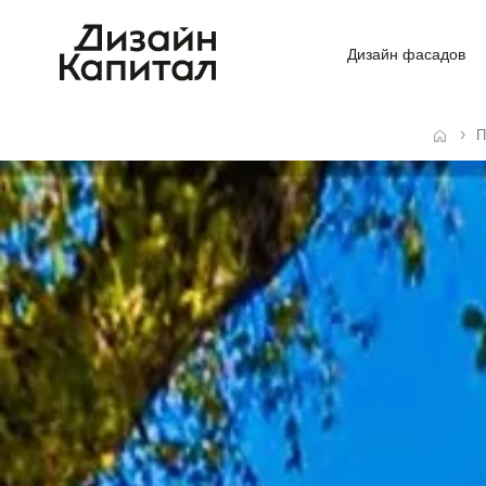
Дизайн фасадов
П
Главная