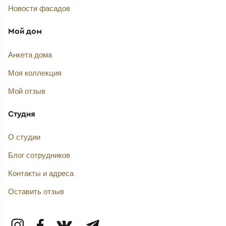
Новости фасадов
Мой дом
Анкета дома
Моя коллекция
Мой отзыв
Студия
О студии
Блог сотрудников
Контакты и адреса
Оставить отзыв