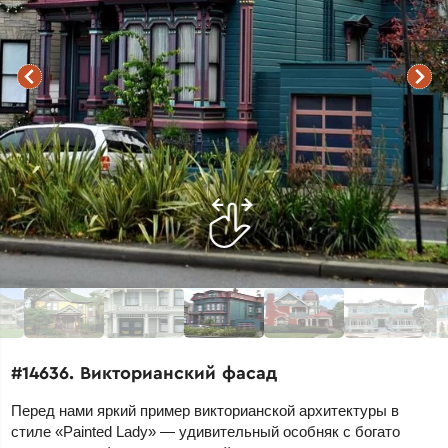
#14636. Викторианский фасад
Перед нами яркий пример викторианской архитектуры в
стиле «Painted Lady» — удивительный особняк с богато