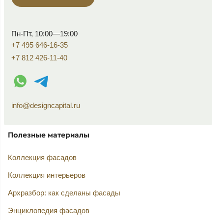
Пн-Пт, 10:00—19:00
+7 495 646-16-35
+7 812 426-11-40
WhatsApp контакт
Telegram контакт
info@designcapital.ru
Полезные материалы
Коллекция фасадов
Коллекция интерьеров
Архразбор: как сделаны фасады
Энциклопедия фасадов