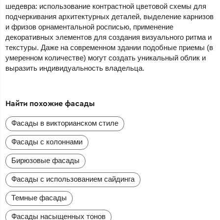
шедевра: использование контрастной цветовой схемы для
подчеркивания архитектурных деталей, выделение карнизов
и фризов орнаментальной росписью, применение
декоративных элементов для создания визуального ритма и
текстуры. Даже на современном здании подобные приемы (в
умеренном количестве) могут создать уникальный облик и
выразить индивидуальность владельца.
Найти похожие фасады
Фасады в викторианском стиле
Фасады с колоннами
Бирюзовые фасады
Фасады с использованием сайдинга
Темные фасады
Фасады насыщенных тонов