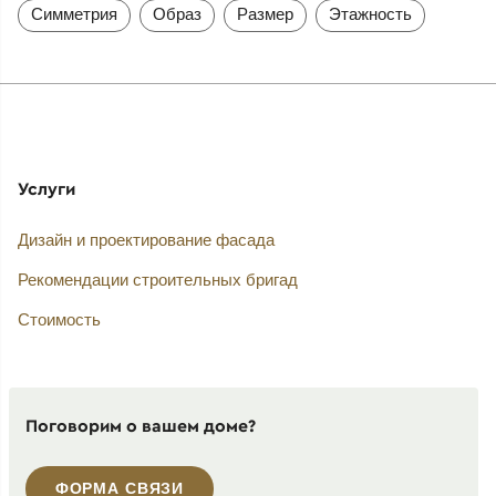
Симметрия
Образ
Размер
Этажность
Услуги
Дизайн и проектирование фасада
Рекомендации строительных бригад
Стоимость
Поговорим о вашем доме?
ФОРМА СВЯЗИ