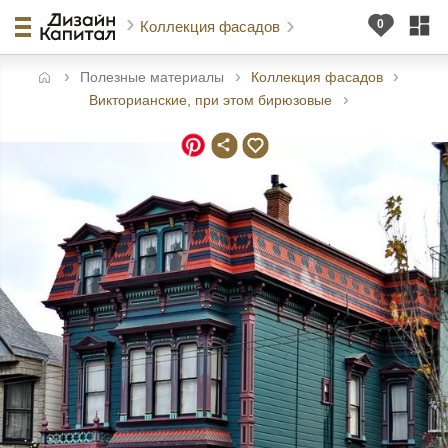
Коллекция фасадов
Полезные материалы
Коллекция фасадов
авная
Викторианские, при этом бирюзовые