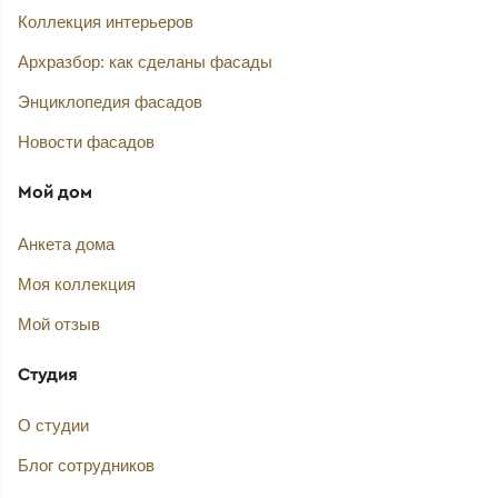
Коллекция интерьеров
Архразбор: как сделаны фасады
Энциклопедия фасадов
Новости фасадов
Мой дом
Анкета дома
Моя коллекция
Мой отзыв
Студия
О студии
Блог сотрудников