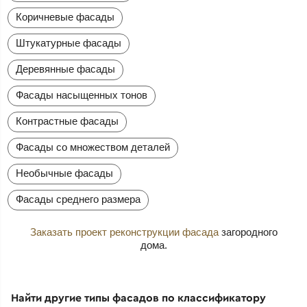
Коричневые фасады
Штукатурные фасады
Деревянные фасады
Фасады насыщенных тонов
Контрастные фасады
Фасады со множеством деталей
Необычные фасады
Фасады среднего размера
Заказать проект реконструкции фасада
загородного
дома.
Найти другие типы фасадов по классификатору