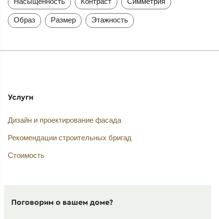
Насыщенность
Контраст
Симметрия
Образ
Размер
Этажность
Услуги
Дизайн и проектирование фасада
Рекомендации строительных бригад
Стоимость
Поговорим о вашем доме?