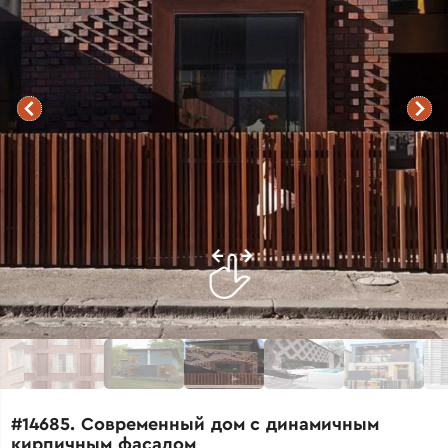
#14685. Современный дом с динамичным
кирпичным фасадом