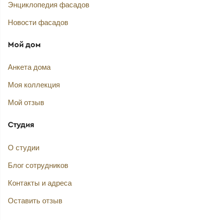
Энциклопедия фасадов
Новости фасадов
Мой дом
Анкета дома
Моя коллекция
Мой отзыв
Студия
О студии
Блог сотрудников
Контакты и адреса
Оставить отзыв