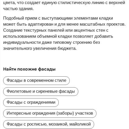
цвета, что создает единую стилистическую линию с верхней
частью здания.
Подобный прием с выступающими элементами кладки
может быть адаптирован и для менее масштабных проектов.
Создание текстурных панелей или акцентных стен с
использованием объемной кладки позволяет добавить
индивидуальности даже типовому строению без
значительного увеличения бюджета.
Найти похожие фасады
Фасады в современном стиле
Фиолетовые и сиреневые фасады
Фасады с ограждениями
Интересные ограждения (заборы) участков
Фасады с росписью, мозаикой, майоликой