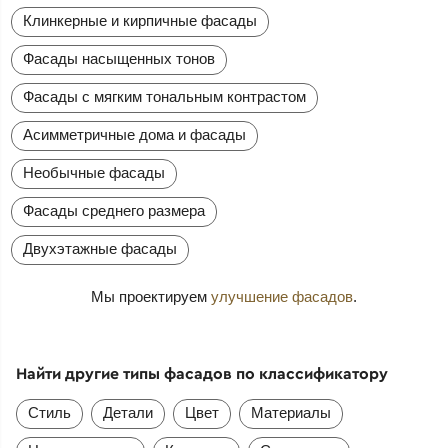
Клинкерные и кирпичные фасады
Фасады насыщенных тонов
Фасады с мягким тональным контрастом
Асимметричные дома и фасады
Необычные фасады
Фасады среднего размера
Двухэтажные фасады
Мы проектируем
улучшение фасадов
.
Найти другие типы фасадов по классификатору
Стиль
Детали
Цвет
Материалы