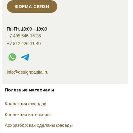
ФОРМА СВЯЗИ
Пн-Пт, 10:00—19:00
+7 495 646-16-35
+7 812 426-11-40
WhatsApp контакт
Telegram контакт
info@designcapital.ru
Полезные материалы
Коллекция фасадов
Коллекция интерьеров
Архразбор: как сделаны фасады