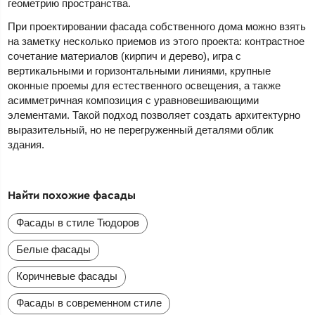
геометрию пространства.
При проектировании фасада собственного дома можно взять
на заметку несколько приемов из этого проекта: контрастное
сочетание материалов (кирпич и дерево), игра с
вертикальными и горизонтальными линиями, крупные
оконные проемы для естественного освещения, а также
асимметричная композиция с уравновешивающими
элементами. Такой подход позволяет создать архитектурно
выразительный, но не перегруженный деталями облик
здания.
Найти похожие фасады
Фасады в стиле Тюдоров
Белые фасады
Коричневые фасады
Фасады в современном стиле