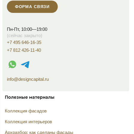
ФОРМА СВЯЗИ
Пн-Пт, 10:00—19:00
(сейчас закрыто)
+7 495 646-16-35
+7 812 426-11-40
WhatsApp контакт
Telegram контакт
info@designcapital.ru
Полезные материалы
Коллекция фасадов
Коллекция интерьеров
Архразбор: как сделаны фасады