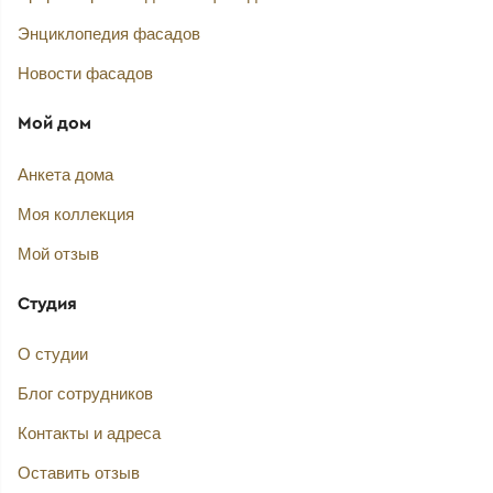
Энциклопедия фасадов
Новости фасадов
Мой дом
Анкета дома
Моя коллекция
Мой отзыв
Студия
О студии
Блог сотрудников
Контакты и адреса
Оставить отзыв