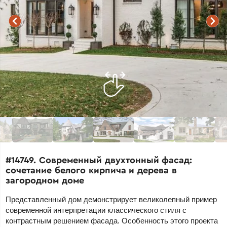
#14749. Современный двухтонный фасад:
сочетание белого кирпича и дерева в
загородном доме
Представленный дом демонстрирует великолепный пример
современной интерпретации классического стиля с
контрастным решением фасада. Особенность этого проекта