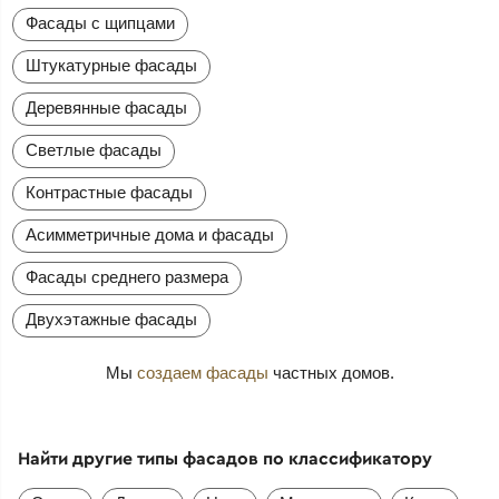
Фасады с щипцами
Штукатурные фасады
Деревянные фасады
Светлые фасады
Контрастные фасады
Асимметричные дома и фасады
Фасады среднего размера
Двухэтажные фасады
Мы
создаем фасады
частных домов.
Найти другие типы фасадов по классификатору