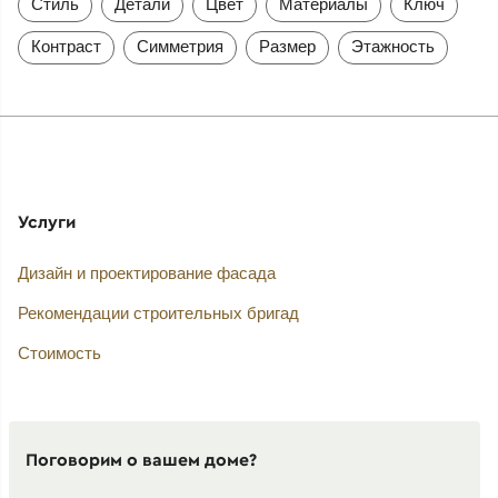
Стиль
Детали
Цвет
Материалы
Ключ
Контраст
Симметрия
Размер
Этажность
Услуги
Дизайн и проектирование фасада
Рекомендации строительных бригад
Стоимость
Поговорим о вашем доме?