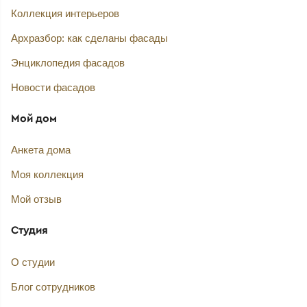
Коллекция интерьеров
Архразбор: как сделаны фасады
Энциклопедия фасадов
Новости фасадов
Мой дом
Анкета дома
Моя коллекция
Мой отзыв
Студия
О студии
Блог сотрудников