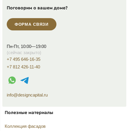
Поговорим о вашем доме?
ФОРМА СВЯЗИ
Пн-Пт, 10:00—19:00
(сейчас закрыто)
+7 495 646-16-35
+7 812 426-11-40
WhatsApp контакт
Telegram контакт
info@designcapital.ru
Полезные материалы
Коллекция фасадов