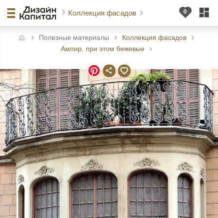
Коллекция фасадов
Полезные материалы
Коллекция фасадов
авная
Ампир, при этом бежевые