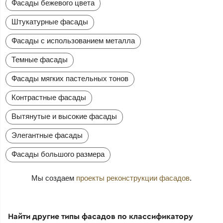
Фасады бежевого цвета
Штукатурные фасады
Фасады с использованием металла
Темные фасады
Фасады мягких пастельных тонов
Контрастные фасады
Вытянутые и высокие фасады
Элегантные фасады
Фасады большого размера
Мы создаем
проекты реконструкции фасадов
.
Найти другие типы фасадов по классификатору