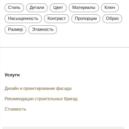
Стиль
Детали
Цвет
Материалы
Ключ
Насыщенность
Контраст
Пропорции
Образ
Размер
Этажность
Услуги
Дизайн и проектирование фасада
Рекомендации строительных бригад
Стоимость