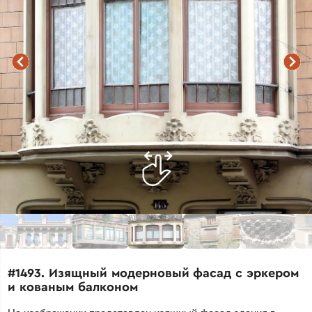
#1493. Изящный модерновый фасад с эркером
и кованым балконом