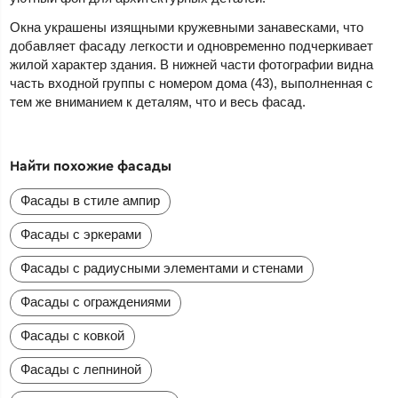
Окна украшены изящными кружевными занавесками, что
добавляет фасаду легкости и одновременно подчеркивает
жилой характер здания. В нижней части фотографии видна
часть входной группы с номером дома (43), выполненная с
тем же вниманием к деталям, что и весь фасад.
Найти похожие фасады
Фасады в стиле ампир
Фасады с эркерами
Фасады с радиусными элементами и стенами
Фасады с ограждениями
Фасады с ковкой
Фасады с лепниной