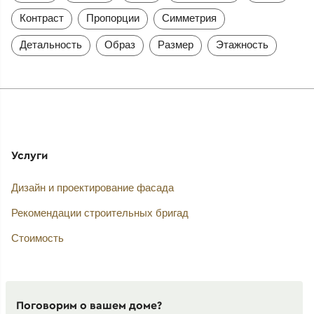
Контраст
Пропорции
Симметрия
Детальность
Образ
Размер
Этажность
Услуги
Дизайн и проектирование фасада
Рекомендации строительных бригад
Стоимость
Поговорим о вашем доме?