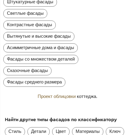
Штукатурные фасады
Светлые фасады
Контрастные фасады
Вытянутые и высокие фасады
Асимметричные дома и фасады
Фасады со множеством деталей
Сказочные фасады
Фасады среднего размера
Проект облицовки
коттеджа.
Найти другие типы фасадов по классификатору
Стиль
Детали
Цвет
Материалы
Ключ