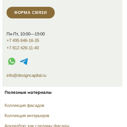
ФОРМА СВЯЗИ
Пн-Пт, 10:00—19:00
+7 495 646-16-35
+7 812 426-11-40
WhatsApp контакт
Telegram контакт
info@designcapital.ru
Полезные материалы
Коллекция фасадов
Коллекция интерьеров
Архразбор: как сделаны фасады