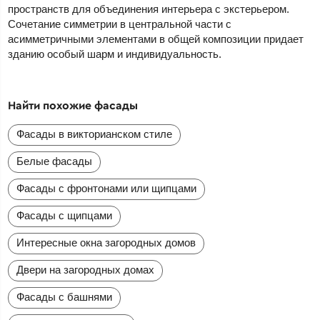
пространств для объединения интерьера с экстерьером.
Сочетание симметрии в центральной части с
асимметричными элементами в общей композиции придает
зданию особый шарм и индивидуальность.
Найти похожие фасады
Фасады в викторианском стиле
Белые фасады
Фасады с фронтонами или щипцами
Фасады с щипцами
Интересные окна загородных домов
Двери на загородных домах
Фасады с башнями