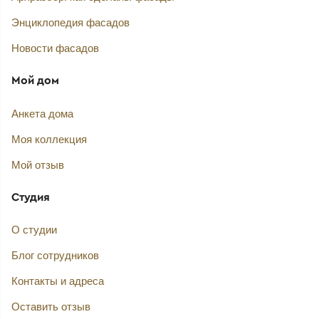
Энциклопедия фасадов
Новости фасадов
Мой дом
Анкета дома
Моя коллекция
Мой отзыв
Студия
О студии
Блог сотрудников
Контакты и адреса
Оставить отзыв