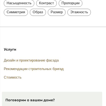
Насыщенность
Контраст
Пропорции
Симметрия
Образ
Размер
Этажность
Услуги
Дизайн и проектирование фасада
Рекомендации строительных бригад
Стоимость
Поговорим о вашем доме?