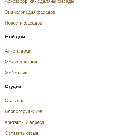
Архразбор: как сделаны фасады
Энциклопедия фасадов
Новости фасадов
Мой дом
Анкета дома
Моя коллекция
Мой отзыв
Студия
О студии
Блог сотрудников
Контакты и адреса
Оставить отзыв