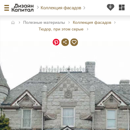
Коллекция фасадов
Полезные материалы
Коллекция фасадов
авная
Тюдор, при этом серые