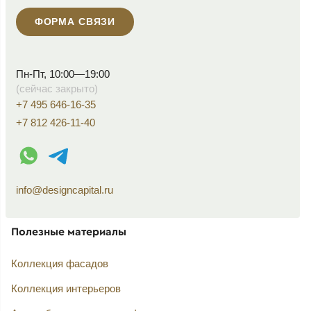
ФОРМА СВЯЗИ
Пн-Пт, 10:00—19:00
(сейчас закрыто)
+7 495 646-16-35
+7 812 426-11-40
WhatsApp контакт
Telegram контакт
info@designcapital.ru
Полезные материалы
Коллекция фасадов
Коллекция интерьеров