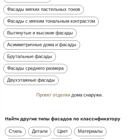
Фасады мягких пастельных тонов
Фасады с мягким тональным контрастом
Вытянутые и высокие фасады
Асимметричные дома и фасады
Брутальные фасады
Фасады среднего размера
Двухэтажные фасады
Проект отделки
дома снаружи.
Найти другие типы фасадов по классификатору
Стиль
Детали
Цвет
Материалы