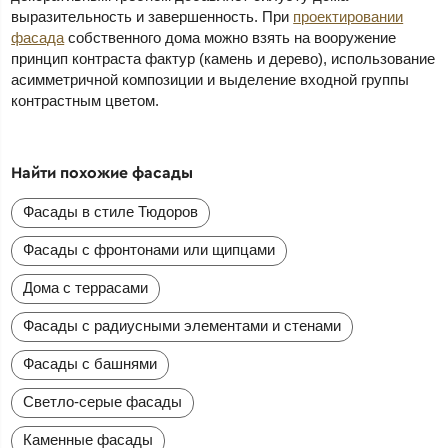
выразительность и завершенность. При
проектировании
фасада
собственного дома можно взять на вооружение
принцип контраста фактур (камень и дерево), использование
асимметричной композиции и выделение входной группы
контрастным цветом.
Найти похожие фасады
Фасады в стиле Тюдоров
Фасады с фронтонами или щипцами
Дома с террасами
Фасады с радиусными элементами и стенами
Фасады с башнями
Светло-серые фасады
Каменные фасады