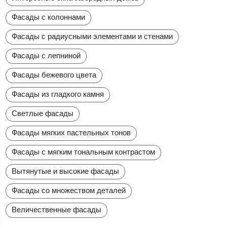
Фасады с колоннами
Фасады с радиусными элементами и стенами
Фасады с лепниной
Фасады бежевого цвета
Фасады из гладкого камня
Светлые фасады
Фасады мягких пастельных тонов
Фасады с мягким тональным контрастом
Вытянутые и высокие фасады
Фасады со множеством деталей
Величественные фасады