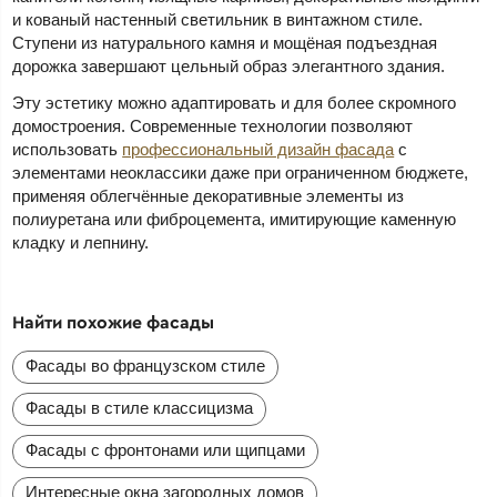
и кованый настенный светильник в винтажном стиле.
Ступени из натурального камня и мощёная подъездная
дорожка завершают цельный образ элегантного здания.
Эту эстетику можно адаптировать и для более скромного
домостроения. Современные технологии позволяют
использовать
профессиональный дизайн фасада
с
элементами неоклассики даже при ограниченном бюджете,
применяя облегчённые декоративные элементы из
полиуретана или фиброцемента, имитирующие каменную
кладку и лепнину.
Найти похожие фасады
Фасады во французском стиле
Фасады в стиле классицизма
Фасады с фронтонами или щипцами
Интересные окна загородных домов