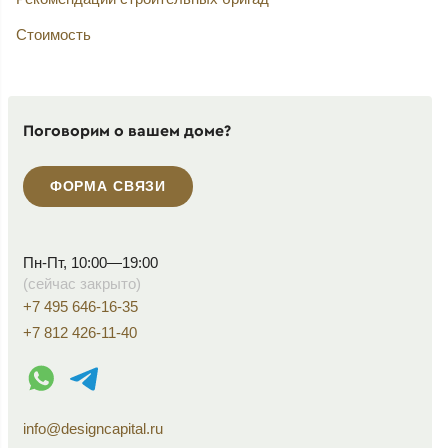
Стоимость
Поговорим о вашем доме?
ФОРМА СВЯЗИ
Пн-Пт, 10:00—19:00
(сейчас закрыто)
+7 495 646-16-35
+7 812 426-11-40
WhatsApp контакт
Telegram контакт
info@designcapital.ru