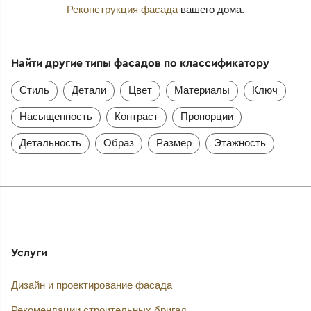
Реконструкция фасада
вашего дома.
Найти другие типы фасадов по классификатору
Стиль
Детали
Цвет
Материалы
Ключ
Насыщенность
Контраст
Пропорции
Детальность
Образ
Размер
Этажность
Услуги
Дизайн и проектирование фасада
Рекомендации строительных бригад