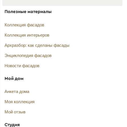
Полезные материалы
Коллекция фасадов
Коллекция интерьеров
Архразбор: как сделаны фасады
Энциклопедия фасадов
Новости фасадов
Мой дом
Анкета дома
Моя коллекция
Мой отзыв
Студия