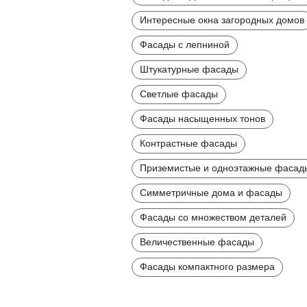
Интересные окна загородных домов
Фасады с лепниной
Штукатурные фасады
Светлые фасады
Фасады насыщенных тонов
Контрастные фасады
Приземистые и одноэтажные фасад
Симметричные дома и фасады
Фасады со множеством деталей
Величественные фасады
Фасады компактного размера