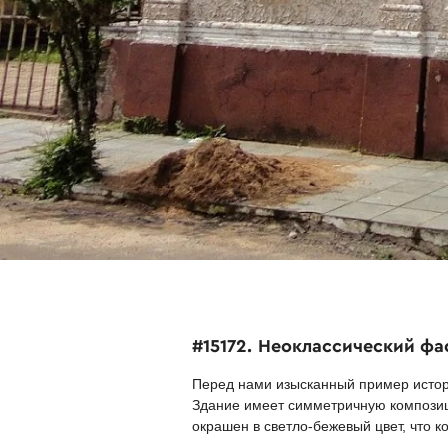
#15172. Неоклассический фа
Перед нами изысканный пример истор
Здание имеет симметричную компози
окрашен в светло-бежевый цвет, что 