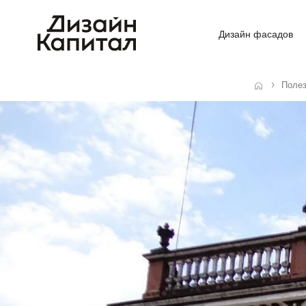
Дизайн фасадов
Поле
Главная