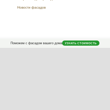
Новости фасадов
Instagram
Facebook
Вконтакте
Telegram
Поможем с фасадом вашего дома
УЗНАТЬ СТОИМОСТЬ