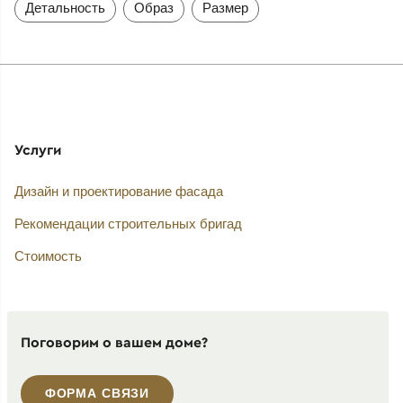
Детальность
Образ
Размер
Услуги
Дизайн и проектирование фасада
Рекомендации строительных бригад
Стоимость
Поговорим о вашем доме?
ФОРМА СВЯЗИ