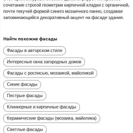
сочетание строгой геометрии кирпичной кладки с органичной,
почти текучей формой синего мозаичного панно, создавая
запоминающийся декоративный акцент на фасаде здания.
Найти похожие фасады
Фасады в авторском стиле
Интересные окна загородных домов
Фасады с росписью, мозаикой, майоликой
Синие фасады
Пестрые фасады
Клинкерные и кирпичные фасады
Керамические фасады (мозаика, майолика)
Светлые фасады