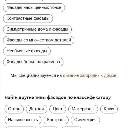
Фасады насыщенных тонов
Контрастные фасады
Симметричные дома и фасады
Фасады со множеством деталей
Необычные фасады
Фасады большого размера
Мы специализируемся на
дизайне загородных домов
.
Найти другие типы фасадов по классификатору
Стиль
Детали
Цвет
Материалы
Ключ
Насыщенность
Контраст
Симметрия