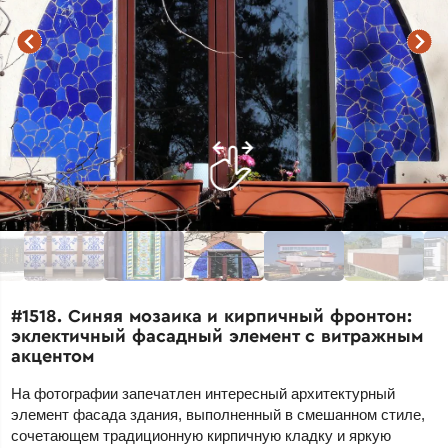
#1518. Синяя мозаика и кирпичный фронтон:
эклектичный фасадный элемент с витражным
акцентом
На фотографии запечатлен интересный архитектурный
элемент фасада здания, выполненный в смешанном стиле,
сочетающем традиционную кирпичную кладку и яркую