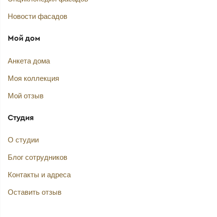
Новости фасадов
Мой дом
Анкета дома
Моя коллекция
Мой отзыв
Студия
О студии
Блог сотрудников
Контакты и адреса
Оставить отзыв