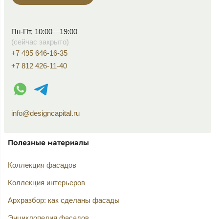
Пн-Пт, 10:00—19:00
(сейчас закрыто)
+7 495 646-16-35
+7 812 426-11-40
WhatsApp контакт
Telegram контакт
info@designcapital.ru
Полезные материалы
Коллекция фасадов
Коллекция интерьеров
Архразбор: как сделаны фасады
Энциклопедия фасадов