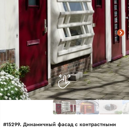
#15299. Динамичный фасад с контрастными