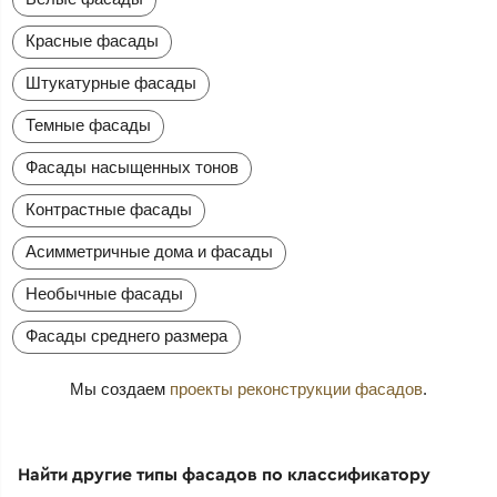
Красные фасады
Штукатурные фасады
Темные фасады
Фасады насыщенных тонов
Контрастные фасады
Асимметричные дома и фасады
Необычные фасады
Фасады среднего размера
Мы создаем
проекты реконструкции фасадов
.
Найти другие типы фасадов по классификатору