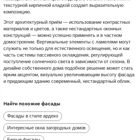
текстурной кирпичной кладкой создает выразительную
композицию.
Этот архитектурный приём — использование контрастных
материалов и цветов, а также нестандартных оконных
конструкций — можно успешно применять и в частном
домостроении. Вертикальные элементы с ламелями могут
служить не только для естественного освещения, но и как
часть системы пассивного охлаждения, регулирующей
поступление солнечного света в зависимости от сезона. В
дизайне собственного дома подобное решение может стать
ярким акцентом, визуально увеличивающим высоту фасада
и придающим зданию современный, нестандартный облик.
Найти похожие фасады
Фасады в стиле ардеко
Интересные окна загородных домов
Белые фасады