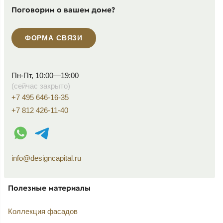
Поговорим о вашем доме?
ФОРМА СВЯЗИ
Пн-Пт, 10:00—19:00
(сейчас закрыто)
+7 495 646-16-35
+7 812 426-11-40
WhatsApp контакт
Telegram контакт
info@designcapital.ru
Полезные материалы
Коллекция фасадов