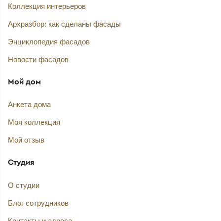
Коллекция интерьеров
Архразбор: как сделаны фасады
Энциклопедия фасадов
Новости фасадов
Мой дом
Анкета дома
Моя коллекция
Мой отзыв
Студия
О студии
Блог сотрудников
Контакты и адреса