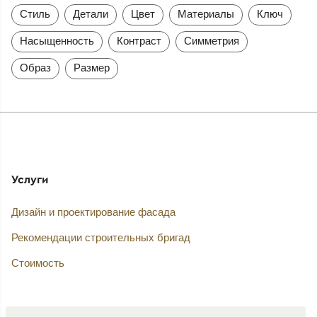
Стиль
Детали
Цвет
Материалы
Ключ
Насыщенность
Контраст
Симметрия
Образ
Размер
Услуги
Дизайн и проектирование фасада
Рекомендации строительных бригад
Стоимость