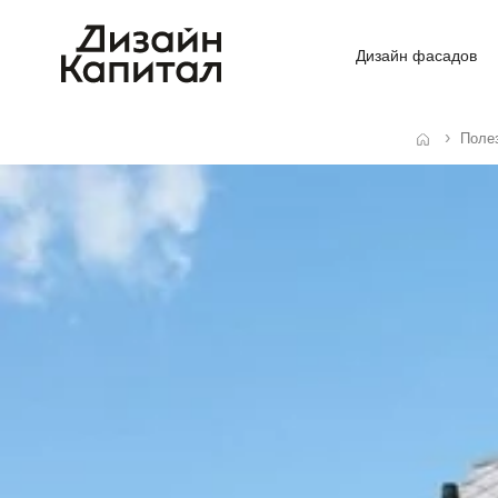
Дизайн фасадов
Поле
Главная