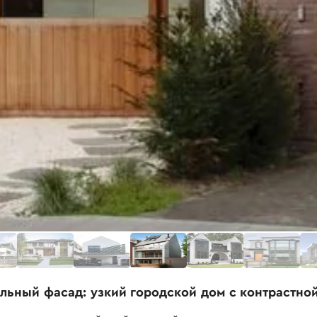
льный фасад: узкий городской дом с контрастно