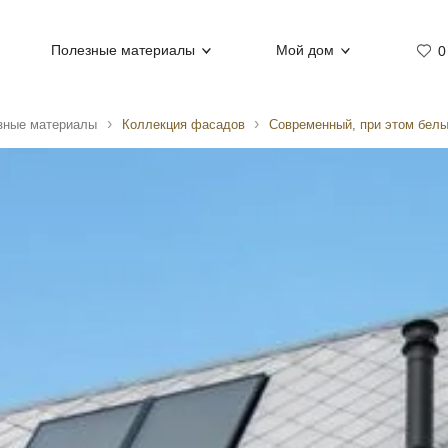
Полезные материалы
Мой дом
0
зные материалы
Коллекция фасадов
Современный, при этом бел