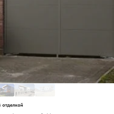
й отделкой