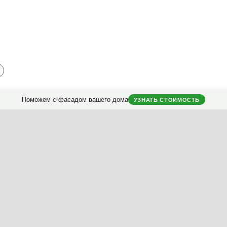
Поможем с фасадом вашего дома
УЗНАТЬ СТОИМОСТЬ