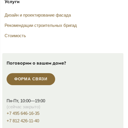
Услуги
Дизайн и проектирование фасада
Рекомендации строительных бригад
Стоимость
Поговорим о вашем доме?
ФОРМА СВЯЗИ
Пн-Пт, 10:00—19:00
(сейчас закрыто)
+7 495 646-16-35
+7 812 426-11-40