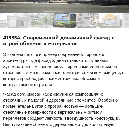
#15354. Современный динамичный фасад с
игрой объемов и материалов
Это впечатляющий пример современной городской
архитектуры, где фасад здания становится главным
художественным заявлением. Перед нами многоэтажное
строение с ярко выраженной геометрической композицией, в
которой преобладают асимметричные объемы и
контрастные материалы.
Фасад организован как динамичная композиция из
стеклянных панелей и деревянных элементов. Особенно
примечательна игра с прозрачностью — большие
стеклянные поверхности с вертикальным ритмом
переплетов создают легкость и воздушность конструкции.
Выступающие объемы с деревянной отделкой образуют