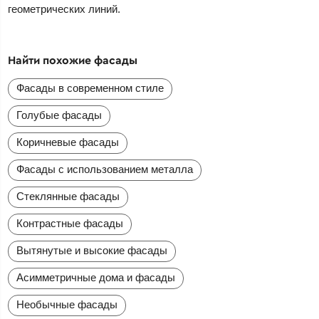
геометрических линий.
Найти похожие фасады
Фасады в современном стиле
Голубые фасады
Коричневые фасады
Фасады с использованием металла
Стеклянные фасады
Контрастные фасады
Вытянутые и высокие фасады
Асимметричные дома и фасады
Необычные фасады