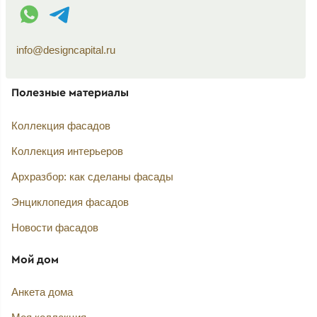
WhatsApp контакт
Telegram контакт
info@designcapital.ru
Полезные материалы
Коллекция фасадов
Коллекция интерьеров
Архразбор: как сделаны фасады
Энциклопедия фасадов
Новости фасадов
Мой дом
Анкета дома