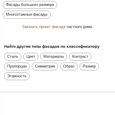
Фасады большого размера
Многоэтажные фасады
Заказать проект фасада
частного дома.
Найти другие типы фасадов по классификатору
Стиль
Цвет
Материалы
Контраст
Пропорции
Симметрия
Образ
Размер
Этажность