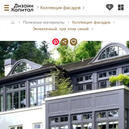
Коллекция фасадов
Полезные материалы
Коллекция фасадов
авная
Эклектичный, при этом синий