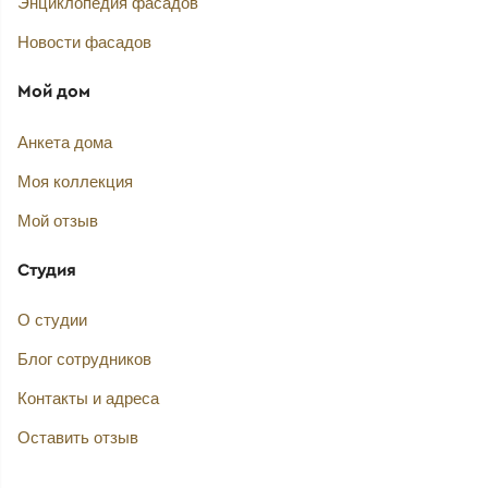
Энциклопедия фасадов
Новости фасадов
Мой дом
Анкета дома
Моя коллекция
Мой отзыв
Студия
О студии
Блог сотрудников
Контакты и адреса
Оставить отзыв