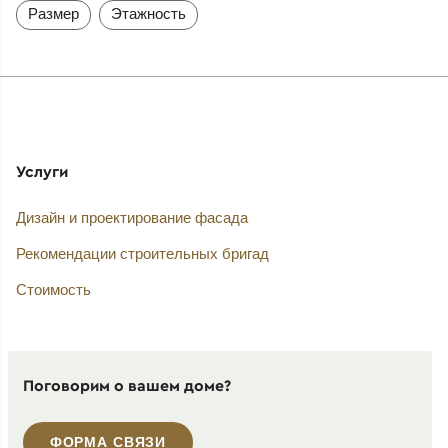
Размер
Этажность
Услуги
Дизайн и проектирование фасада
Рекомендации строительных бригад
Стоимость
Поговорим о вашем доме?
ФОРМА СВЯЗИ