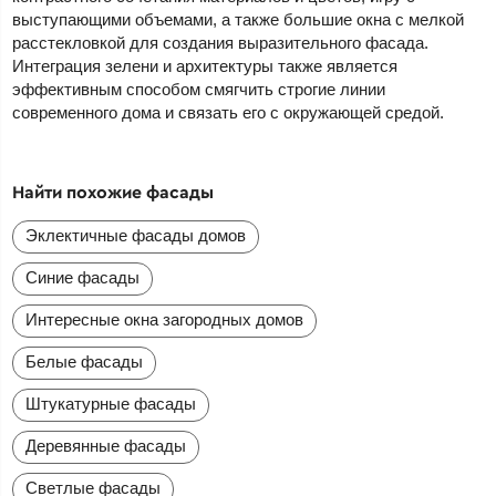
выступающими объемами, а также большие окна с мелкой
расстекловкой для создания выразительного фасада.
Интеграция зелени и архитектуры также является
эффективным способом смягчить строгие линии
современного дома и связать его с окружающей средой.
Найти похожие фасады
Эклектичные фасады домов
Синие фасады
Интересные окна загородных домов
Белые фасады
Штукатурные фасады
Деревянные фасады
Светлые фасады