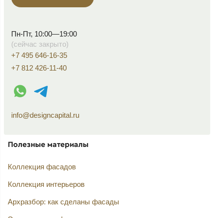
Пн-Пт, 10:00—19:00
(сейчас закрыто)
+7 495 646-16-35
+7 812 426-11-40
WhatsApp контакт
Telegram контакт
info@designcapital.ru
Полезные материалы
Коллекция фасадов
Коллекция интерьеров
Архразбор: как сделаны фасады