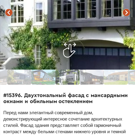
#15396. Двухтональный фасад с мансардными
окнами и обильным остеклением
Перед нами элегантный современный дом,
демонстрирующий интересное сочетание архитектурных
стилей. Фасад здания представляет собой гармоничный
контраст между белыми стенами нижнего уровня и темной