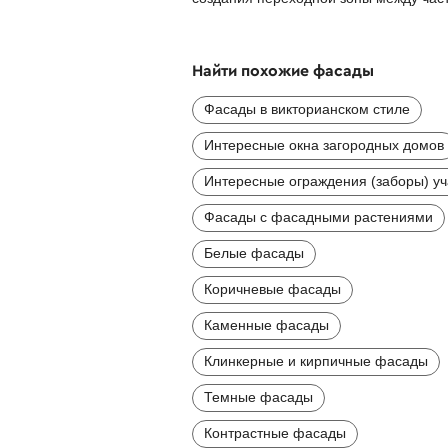
Найти похожие фасады
Фасады в викторианском стиле
Интересные окна загородных домов
Интересные ограждения (заборы) уч
Фасады с фасадными растениями
Белые фасады
Коричневые фасады
Каменные фасады
Клинкерные и кирпичные фасады
Темные фасады
Контрастные фасады