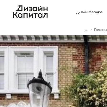
Дизайн фасадов
Полезны
Главная