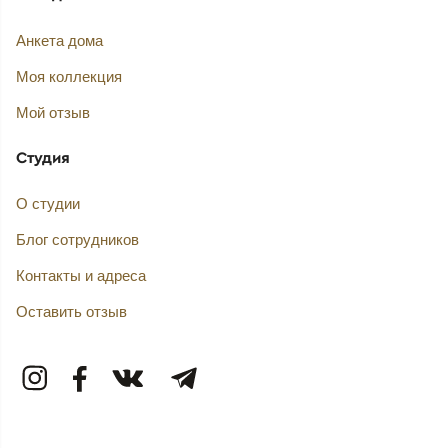
Анкета дома
Моя коллекция
Мой отзыв
Студия
О студии
Блог сотрудников
Контакты и адреса
Оставить отзыв