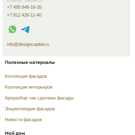
(сейчас закрыто)
+7 495 646-16-35
+7 812 426-11-40
WhatsApp контакт
Telegram контакт
info@designcapital.ru
Полезные материалы
Коллекция фасадов
Коллекция интерьеров
Архразбор: как сделаны фасады
Энциклопедия фасадов
Новости фасадов
Мой дом