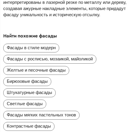
интерпретированы в лазерной резке по металлу или дереву,
создавая ажурные накладные элементы, которые придадут
фасаду уникальность и историческую отсылку.
Найти похожие фасады
Фасады в стиле модерн
Фасады с росписью, мозаикой, майоликой
Желтые и песочные фасады
Бирюзовые фасады
Штукатурные фасады
Светлые фасады
Фасады мягких пастельных тонов
Контрастные фасады