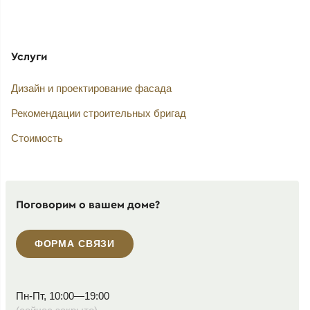
Услуги
Дизайн и проектирование фасада
Рекомендации строительных бригад
Стоимость
Поговорим о вашем доме?
ФОРМА СВЯЗИ
Пн-Пт, 10:00—19:00