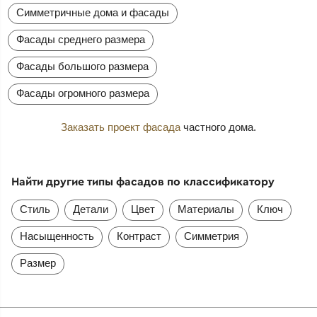
Симметричные дома и фасады
Фасады среднего размера
Фасады большого размера
Фасады огромного размера
Заказать проект фасада
частного дома.
Найти другие типы фасадов по классификатору
Стиль
Детали
Цвет
Материалы
Ключ
Насыщенность
Контраст
Симметрия
Размер