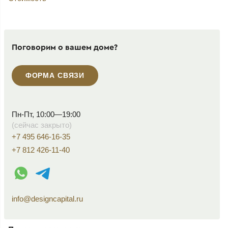
Поговорим о вашем доме?
ФОРМА СВЯЗИ
Пн-Пт, 10:00—19:00
(сейчас закрыто)
+7 495 646-16-35
+7 812 426-11-40
WhatsApp контакт
Telegram контакт
info@designcapital.ru