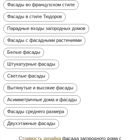
Фасады во французском стиле
Фасады в стиле Тюдоров
Парадные входы загородных домов
Фасады с фасадными растениями
Белые фасады
Штукатурные фасады
Светлые фасады
Вытянутые и высокие фасады
Асимметричные дома и фасады
Фасады среднего размера
Двухэтажные фасады
Стоимость дизайна
фасада загородного дома с