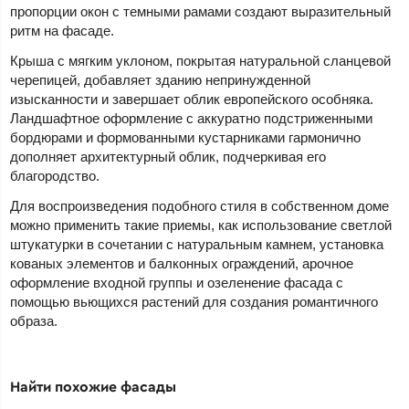
пропорции окон с темными рамами создают выразительный
ритм на фасаде.
Крыша с мягким уклоном, покрытая натуральной сланцевой
черепицей, добавляет зданию непринужденной
изысканности и завершает облик европейского особняка.
Ландшафтное оформление с аккуратно подстриженными
бордюрами и формованными кустарниками гармонично
дополняет архитектурный облик, подчеркивая его
благородство.
Для воспроизведения подобного стиля в собственном доме
можно применить такие приемы, как использование светлой
штукатурки в сочетании с натуральным камнем, установка
кованых элементов и балконных ограждений, арочное
оформление входной группы и озеленение фасада с
помощью вьющихся растений для создания романтичного
образа.
Найти похожие фасады