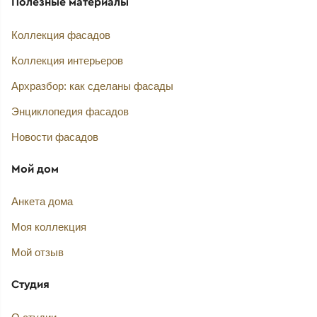
Полезные материалы
Коллекция фасадов
Коллекция интерьеров
Архразбор: как сделаны фасады
Энциклопедия фасадов
Новости фасадов
Мой дом
Анкета дома
Моя коллекция
Мой отзыв
Студия