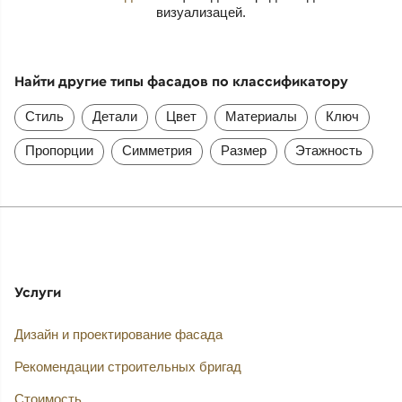
визуализацей.
Найти другие типы фасадов по классификатору
Стиль
Детали
Цвет
Материалы
Ключ
Пропорции
Симметрия
Размер
Этажность
Услуги
Дизайн и проектирование фасада
Рекомендации строительных бригад
Стоимость