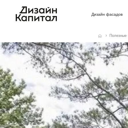
Дизайн фасадов
Полезные
Главная