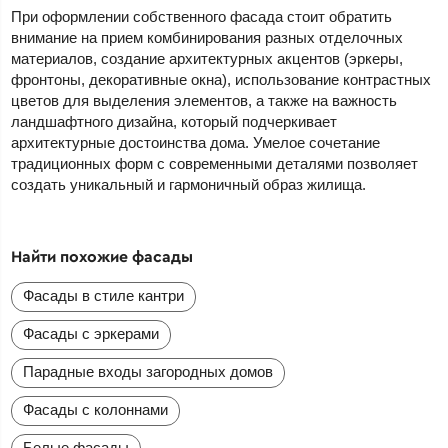
При оформлении собственного фасада стоит обратить
внимание на прием комбинирования разных отделочных
материалов, создание архитектурных акцентов (эркеры,
фронтоны, декоративные окна), использование контрастных
цветов для выделения элементов, а также на важность
ландшафтного дизайна, который подчеркивает
архитектурные достоинства дома. Умелое сочетание
традиционных форм с современными деталями позволяет
создать уникальный и гармоничный образ жилища.
Найти похожие фасады
Фасады в стиле кантри
Фасады с эркерами
Парадные входы загородных домов
Фасады с колоннами
Белые фасады