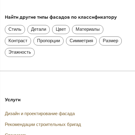
Найти другие типы фасадов по классификатору
Стиль
Детали
Цвет
Материалы
Контраст
Пропорции
Симметрия
Размер
Этажность
Услуги
Дизайн и проектирование фасада
Рекомендации строительных бригад