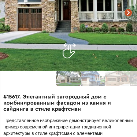
#15617. Элегантный загородный дом с
комбинированным фасадом из камня и
сайдинга в стиле крафтсман
Представленное изображение демонстрирует великолепный
пример современной интерпретации традиционной
архитектуры в стиле крафтсман с элементами