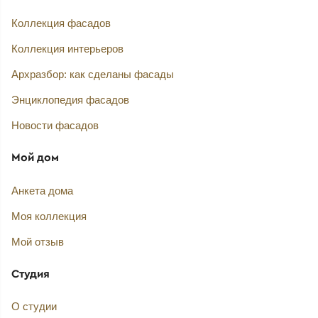
Коллекция фасадов
Коллекция интерьеров
Архразбор: как сделаны фасады
Энциклопедия фасадов
Новости фасадов
Мой дом
Анкета дома
Моя коллекция
Мой отзыв
Студия
О студии