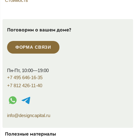
Стоимость
Поговорим о вашем доме?
ФОРМА СВЯЗИ
Пн-Пт, 10:00—19:00
+7 495 646-16-35
+7 812 426-11-40
WhatsApp контакт
Telegram контакт
info@designcapital.ru
Полезные материалы