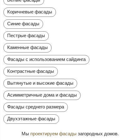
Коричневые фасады
Синие фасады
Пестрые фасады
Каменные фасады
Фасады с использованием сайдинга
Контрастные фасады
Вытянутые и высокие фасады
Асимметричные дома и фасады
Фасады среднего размера
Двухэтажные фасады
Мы
проектируем фасады
загородных домов.