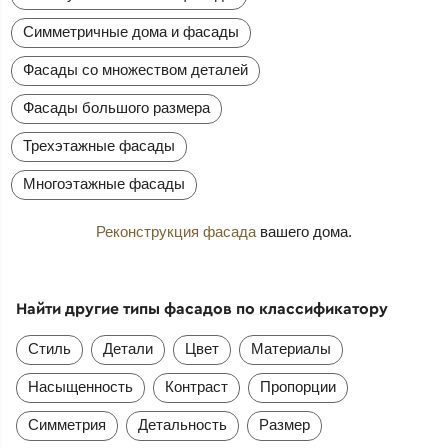
Симметричные дома и фасады
Фасады со множеством деталей
Фасады большого размера
Трехэтажные фасады
Многоэтажные фасады
Реконструкция фасада
вашего дома.
Найти другие типы фасадов по классификатору
Стиль
Детали
Цвет
Материалы
Насыщенность
Контраст
Пропорции
Симметрия
Детальность
Размер