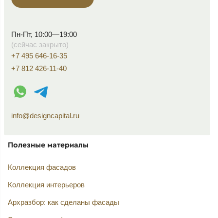
Пн-Пт, 10:00—19:00
(сейчас закрыто)
+7 495 646-16-35
+7 812 426-11-40
WhatsApp контакт
Telegram контакт
info@designcapital.ru
Полезные материалы
Коллекция фасадов
Коллекция интерьеров
Архразбор: как сделаны фасады