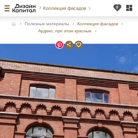
Коллекция фасадов
Полезные материалы
Коллекция фасадов
авная
Ардеко, при этом красные