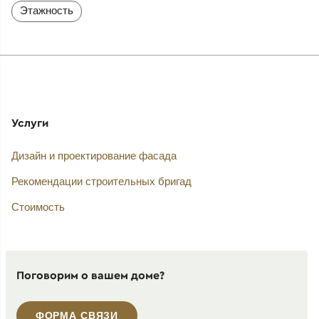
Этажность
Услуги
Дизайн и проектирование фасада
Рекомендации строительных бригад
Стоимость
Поговорим о вашем доме?
ФОРМА СВЯЗИ