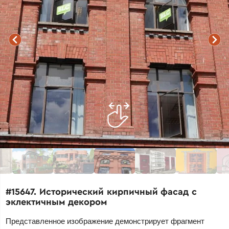
#15647. Исторический кирпичный фасад с
эклектичным декором
Представленное изображение демонстрирует фрагмент