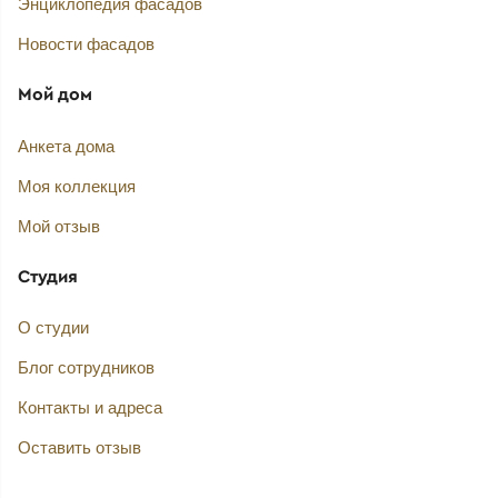
Энциклопедия фасадов
Новости фасадов
Мой дом
Анкета дома
Моя коллекция
Мой отзыв
Студия
О студии
Блог сотрудников
Контакты и адреса
Оставить отзыв