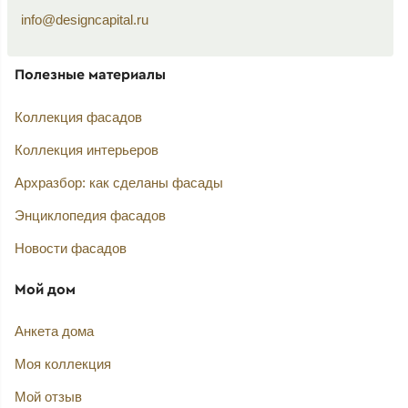
info@designcapital.ru
Полезные материалы
Коллекция фасадов
Коллекция интерьеров
Архразбор: как сделаны фасады
Энциклопедия фасадов
Новости фасадов
Мой дом
Анкета дома
Моя коллекция
Мой отзыв