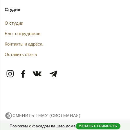
Студия
О студии
Блог сотрудников
Контакты и адреса
Оставить отзыв
СМЕНИТЬ ТЕМУ (СИСТЕМНАЯ)
Поможем с фасадом вашего дома
УЗНАТЬ СТОИМОСТЬ
© 2007——2026 Дизайн-Капитал.