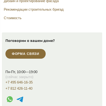
Дизайн и проектирование фасада
Рекомендации строительных бригад
Стоимость
Поговорим о вашем доме?
ФОРМА СВЯЗИ
Пн-Пт, 10:00—19:00
(сейчас закрыто)
+7 495 646-16-35
+7 812 426-11-40
WhatsApp контакт
Telegram контакт