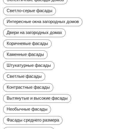
Светло-серые фасады
Интересные окна загородных домов
Двери на загородных домах
Коричневые фасады
Каменные фасады
Штукатурные фасады
Светлые фасады
Контрастные фасады
Вытянутые и высокие фасады
Необычные фасады
Фасады среднего размера