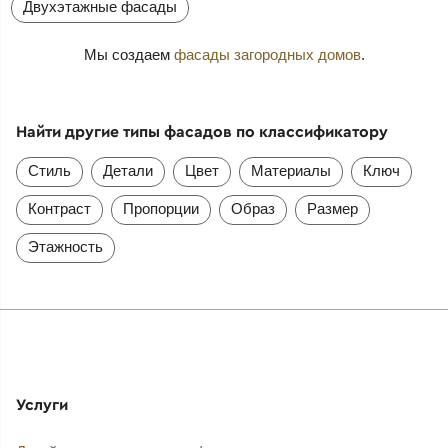
Двухэтажные фасады
Мы создаем
фасады загородных домов
.
Найти другие типы фасадов по классификатору
Стиль
Детали
Цвет
Материалы
Ключ
Контраст
Пропорции
Образ
Размер
Этажность
Услуги