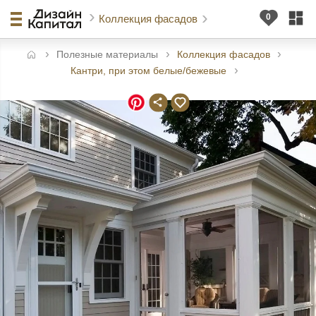
Коллекция фасадов
Полезные материалы
Коллекция фасадов
авная
Кантри, при этом белые/бежевые