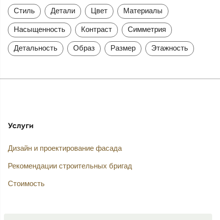
Стиль
Детали
Цвет
Материалы
Насыщенность
Контраст
Симметрия
Детальность
Образ
Размер
Этажность
Услуги
Дизайн и проектирование фасада
Рекомендации строительных бригад
Стоимость