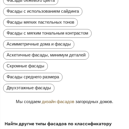
Фасады бежевого цвета
Фасады с использованием сайдинга
Фасады мягких пастельных тонов
Фасады с мягким тональным контрастом
Асимметричные дома и фасады
Аскетичные фасады, минимум деталей
Скромные фасады
Фасады среднего размера
Двухэтажные фасады
Мы создаем
дизайн фасадов
загородных домов.
Найти другие типы фасадов по классификатору