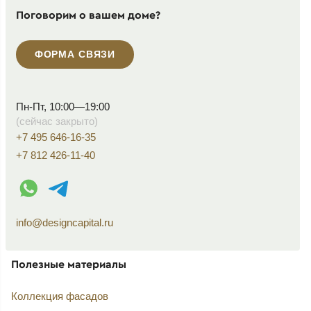
Поговорим о вашем доме?
ФОРМА СВЯЗИ
Пн-Пт, 10:00—19:00
(сейчас закрыто)
+7 495 646-16-35
+7 812 426-11-40
WhatsApp контакт
Telegram контакт
info@designcapital.ru
Полезные материалы
Коллекция фасадов