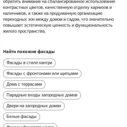
обратить внимание на сбалансированное использование
контрастных цветов, качественную отделку карнизов и
наличников, а также на продуманную организацию
переходных зон между домом и садом, что значительно
повышает эстетическую ценность и функциональность
жилого пространства.
Найти похожие фасады
Фасады в стиле кантри
Фасады с фронтонами или щипцами
Дома с террасами
Парадные входы загородных домов
Двери на загородных домах
Белые фасады