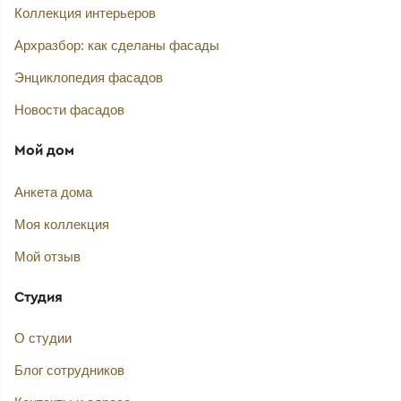
Коллекция интерьеров
Архразбор: как сделаны фасады
Энциклопедия фасадов
Новости фасадов
Мой дом
Анкета дома
Моя коллекция
Мой отзыв
Студия
О студии
Блог сотрудников