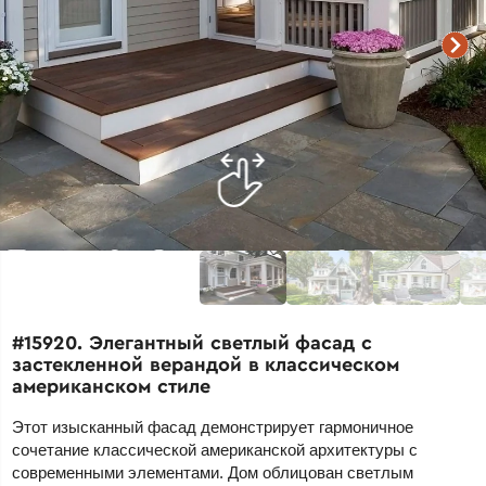
#15920. Элегантный светлый фасад с
застекленной верандой в классическом
американском стиле
Этот изысканный фасад демонстрирует гармоничное
сочетание классической американской архитектуры с
современными элементами. Дом облицован светлым