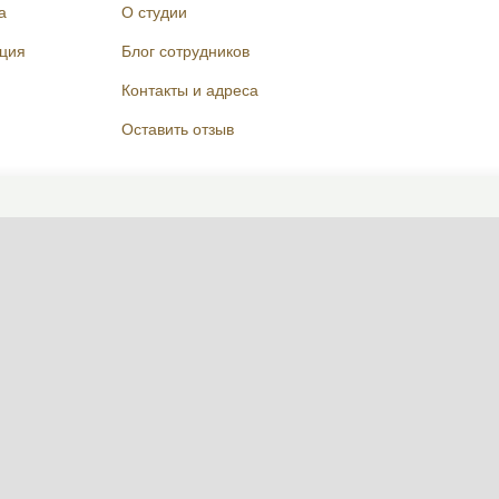
а
О студии
кция
Блог сотрудников
Контакты и адреса
Оставить отзыв