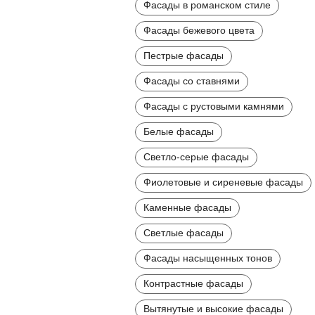
Фасады в романском стиле
Фасады бежевого цвета
Пестрые фасады
Фасады со ставнями
Фасады с рустовыми камнями
Белые фасады
Светло-серые фасады
Фиолетовые и сиреневые фасады
Каменные фасады
Светлые фасады
Фасады насыщенных тонов
Контрастные фасады
Вытянутые и высокие фасады