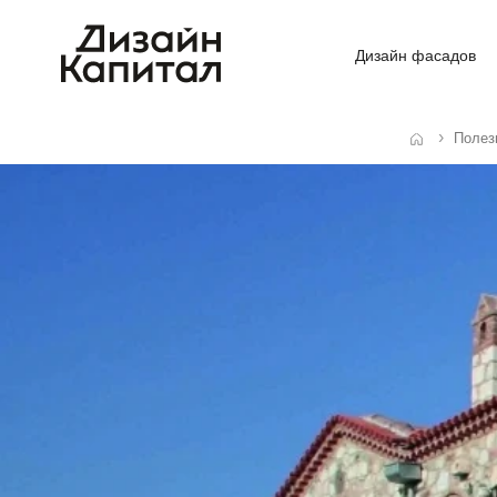
Дизайн фасадов
Полез
Главная