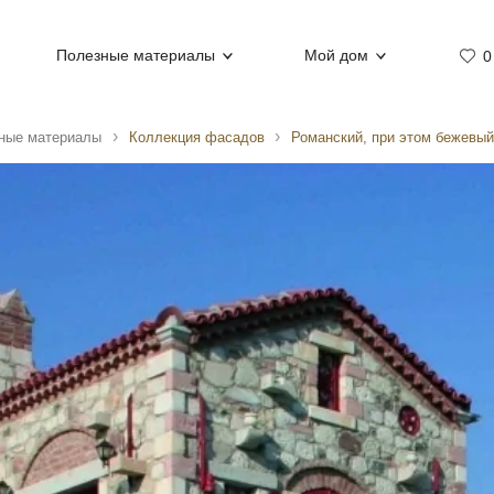
Полезные материалы
Мой дом
0
ные материалы
Коллекция фасадов
Романский, при этом бежевый