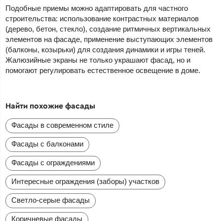
Подобные приемы можно адаптировать для частного
строительства: использование контрастных материалов
(дерево, бетон, стекло), создание ритмичных вертикальных
элементов на фасаде, применение выступающих элементов
(балконы, козырьки) для создания динамики и игры теней.
Жалюзийные экраны не только украшают фасад, но и
помогают регулировать естественное освещение в доме.
Найти похожие фасады
Фасады в современном стиле
Фасады с балконами
Фасады с ограждениями
Интересные ограждения (заборы) участков
Светло-серые фасады
Коричневые фасады