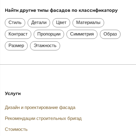
Найти другие типы фасадов по классификатору
Стиль
Детали
Цвет
Материалы
Контраст
Пропорции
Симметрия
Образ
Размер
Этажность
Услуги
Дизайн и проектирование фасада
Рекомендации строительных бригад
Стоимость