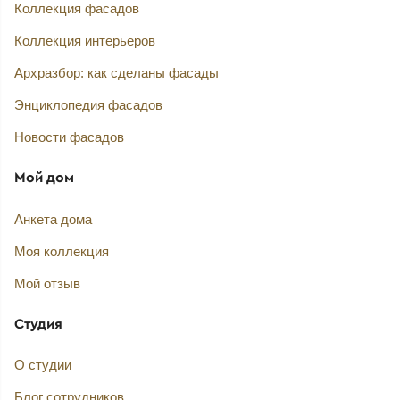
Коллекция фасадов
Коллекция интерьеров
Архразбор: как сделаны фасады
Энциклопедия фасадов
Новости фасадов
Мой дом
Анкета дома
Моя коллекция
Мой отзыв
Студия
О студии
Блог сотрудников