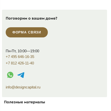
Поговорим о вашем доме?
ФОРМА СВЯЗИ
Пн-Пт, 10:00—19:00
+7 495 646-16-35
+7 812 426-11-40
WhatsApp контакт
Telegram контакт
info@designcapital.ru
Полезные материалы