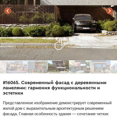
#16065. Современный фасад с деревянными
ламелями: гармония функциональности и
эстетики
Представленное изображение демонстрирует современный
жилой дом с выразительным архитектурным решением
фасада. Главная особенность здания — сочетание четких