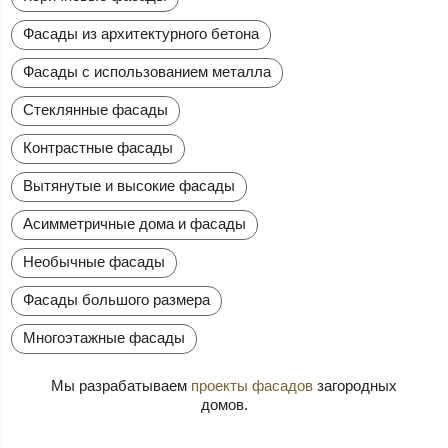
Фасады из архитектурного бетона
Фасады с использованием металла
Стеклянные фасады
Контрастные фасады
Вытянутые и высокие фасады
Асимметричные дома и фасады
Необычные фасады
Фасады большого размера
Многоэтажные фасады
Мы разрабатываем
проекты фасадов
загородных
домов.