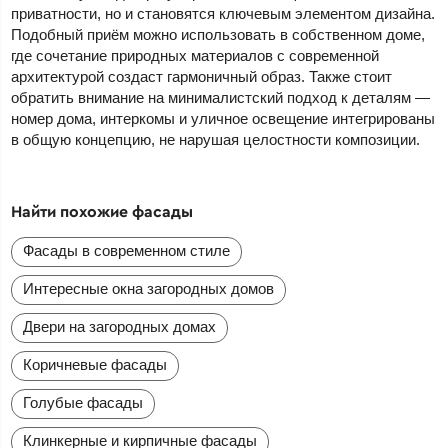
приватности, но и становятся ключевым элементом дизайна.
Подобный приём можно использовать в собственном доме,
где сочетание природных материалов с современной
архитектурой создаст гармоничный образ. Также стоит
обратить внимание на минималистский подход к деталям —
номер дома, интеркомы и уличное освещение интегрированы
в общую концепцию, не нарушая целостности композиции.
Найти похожие фасады
Фасады в современном стиле
Интересные окна загородных домов
Двери на загородных домах
Коричневые фасады
Голубые фасады
Клинкерные и кирпичные фасады