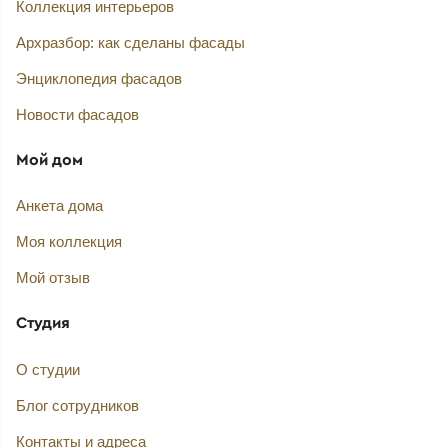
Коллекция интерьеров
Архразбор: как сделаны фасады
Энциклопедия фасадов
Новости фасадов
Мой дом
Анкета дома
Моя коллекция
Мой отзыв
Студия
О студии
Блог сотрудников
Контакты и адреса