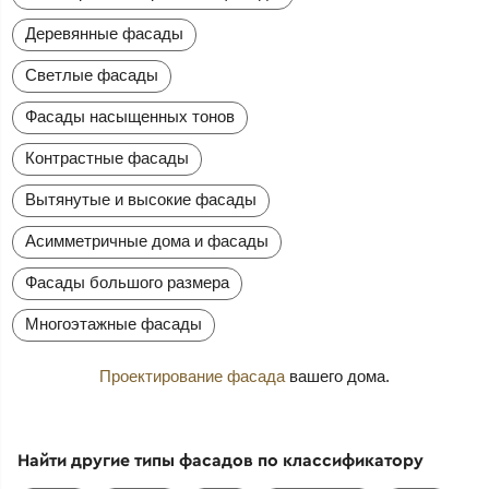
Деревянные фасады
Светлые фасады
Фасады насыщенных тонов
Контрастные фасады
Вытянутые и высокие фасады
Асимметричные дома и фасады
Фасады большого размера
Многоэтажные фасады
Проектирование фасада
вашего дома.
Найти другие типы фасадов по классификатору