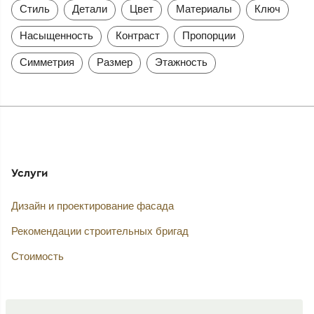
Стиль
Детали
Цвет
Материалы
Ключ
Насыщенность
Контраст
Пропорции
Симметрия
Размер
Этажность
Услуги
Дизайн и проектирование фасада
Рекомендации строительных бригад
Стоимость