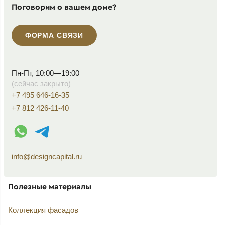
Поговорим о вашем доме?
ФОРМА СВЯЗИ
Пн-Пт, 10:00—19:00
(сейчас закрыто)
+7 495 646-16-35
+7 812 426-11-40
WhatsApp контакт
Telegram контакт
info@designcapital.ru
Полезные материалы
Коллекция фасадов