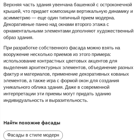
Верхняя часть здания увенчана башенкой с остроконечной
крышей, что придает композиции вертикальную динамику и
асимметрию — еще один типичный прием модерна.
Декоративные панно над окнами второго этажа с
орнаментальными элементами дополняют художественный
образ здания.
При разработке собственного фасада можно взять на
вооружение несколько приемов из этого примера:
использование контрастных цветовых акцентов для
выделения архитектурных элементов, объединение разных
фактур и материалов, применение декоративных кованых
элементов, а также игра с формой окон для создания
уникального облика здания. Даже в современной
интерпретации эти приемы могут придать зданию
индивидуальность и выразительность.
Найти похожие фасады
Фасады в стиле модерн