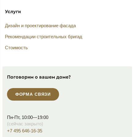
Услуги
Дизайн и проектирование фасада
Рекомендации строительных бригад
Стоимость
Поговорим о вашем доме?
ФОРМА СВЯЗИ
Пн-Пт, 10:00—19:00
(сейчас закрыто)
+7 495 646-16-35