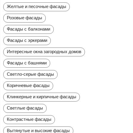
Желтые и песочные фасады
Розовые фасады
Фасады с балконами
Фасады с эркерами
Интересные окна загородных домов
Фасады с башнями
Светло-серые фасады
Коричневые фасады
Клинкерные и кирпичные фасады
Светлые фасады
Контрастные фасады
Вытянутые и высокие фасады