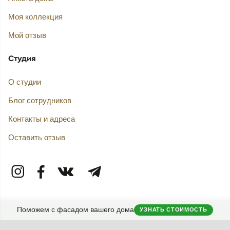
Моя коллекция
Мой отзыв
Студия
О студии
Блог сотрудников
Контакты и адреса
Оставить отзыв
Поможем с фасадом вашего дома
УЗНАТЬ СТОИМОСТЬ