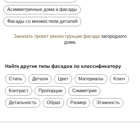
Асимметричные дома и фасады
Фасады со множеством деталей
Заказать проект реконструкции фасада
загородного
дома.
Найти другие типы фасадов по классификатору
Стиль
Детали
Цвет
Материалы
Ключ
Контраст
Пропорции
Симметрия
Детальность
Образ
Размер
Этажность