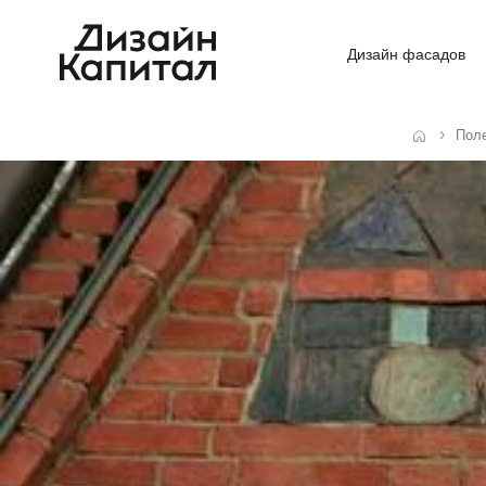
Дизайн фасадов
Пол
Главная