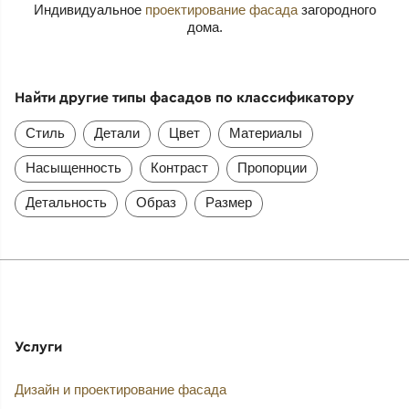
Индивидуальное
проектирование фасада
загородного
дома.
Найти другие типы фасадов по классификатору
Стиль
Детали
Цвет
Материалы
Насыщенность
Контраст
Пропорции
Детальность
Образ
Размер
Услуги
Дизайн и проектирование фасада