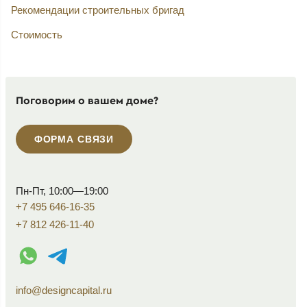
Рекомендации строительных бригад
Стоимость
Поговорим о вашем доме?
ФОРМА СВЯЗИ
Пн-Пт, 10:00—19:00
+7 495 646-16-35
+7 812 426-11-40
WhatsApp контакт
Telegram контакт
info@designcapital.ru