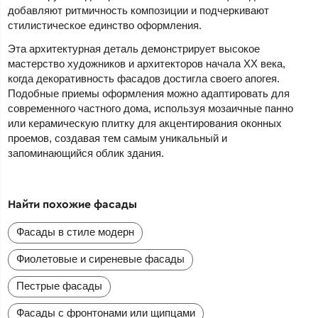
добавляют ритмичность композиции и подчеркивают
стилистическое единство оформления.
Эта архитектурная деталь демонстрирует высокое
мастерство художников и архитекторов начала XX века,
когда декоративность фасадов достигла своего апогея.
Подобные приемы оформления можно адаптировать для
современного частного дома, используя мозаичные панно
или керамическую плитку для акцентирования оконных
проемов, создавая тем самым уникальный и
запоминающийся облик здания.
Найти похожие фасады
Фасады в стиле модерн
Фиолетовые и сиреневые фасады
Пестрые фасады
Фасады с фронтонами или щипцами