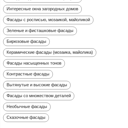
Интересные окна загородных домов
Фасады с росписью, мозаикой, майоликой
Зеленые и фисташковые фасады
Бирюзовые фасады
Керамические фасады (мозаика, майолика)
Фасады насыщенных тонов
Контрастные фасады
Вытянутые и высокие фасады
Фасады со множеством деталей
Необычные фасады
Сказочные фасады