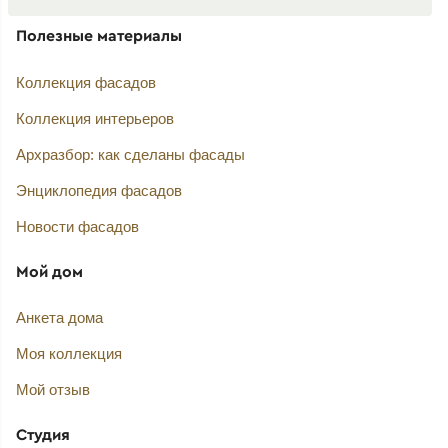
Полезные материалы
Коллекция фасадов
Коллекция интерьеров
Архразбор: как сделаны фасады
Энциклопедия фасадов
Новости фасадов
Мой дом
Анкета дома
Моя коллекция
Мой отзыв
Студия