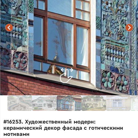
#16253. Художественный модерн:
керамический декор фасада с готическими
мотивами