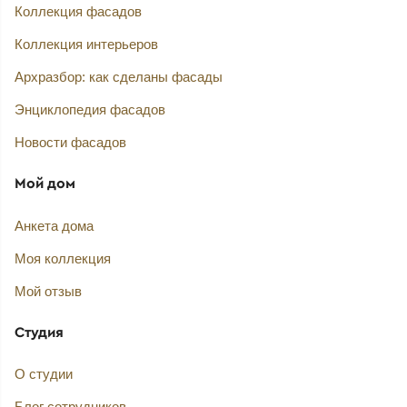
Коллекция фасадов
Коллекция интерьеров
Архразбор: как сделаны фасады
Энциклопедия фасадов
Новости фасадов
Мой дом
Анкета дома
Моя коллекция
Мой отзыв
Студия
О студии
Блог сотрудников