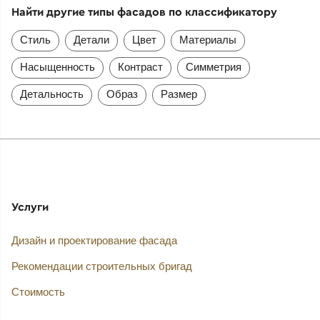
Найти другие типы фасадов по классификатору
Стиль
Детали
Цвет
Материалы
Насыщенность
Контраст
Симметрия
Детальность
Образ
Размер
Услуги
Дизайн и проектирование фасада
Рекомендации строительных бригад
Стоимость