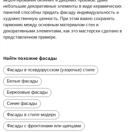
небольшие декоративные элементы в виде керамических
панелей способны придать фасаду индивидуальность и
художественную ценность. При этом важно сохранять
гармонию между основным материалом стен и
декоративными элементами, как это мастерски сделано в
представленном примере.
Найти похожие фасады
Фасады в псевдорусском (узорочье) стиле
Белые фасады
Бирюзовые фасады
Синие фасады
Фасады в стиле модерн
Фасады с фронтонами или щипцами