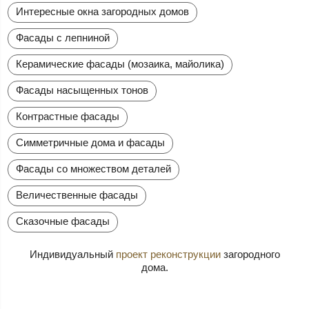
Интересные окна загородных домов
Фасады с лепниной
Керамические фасады (мозаика, майолика)
Фасады насыщенных тонов
Контрастные фасады
Симметричные дома и фасады
Фасады со множеством деталей
Величественные фасады
Сказочные фасады
Индивидуальный
проект реконструкции
загородного
дома.