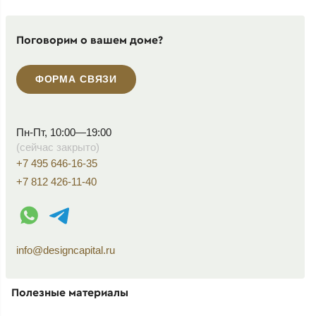
Поговорим о вашем доме?
ФОРМА СВЯЗИ
Пн-Пт, 10:00—19:00
(сейчас закрыто)
+7 495 646-16-35
+7 812 426-11-40
WhatsApp контакт
Telegram контакт
info@designcapital.ru
Полезные материалы