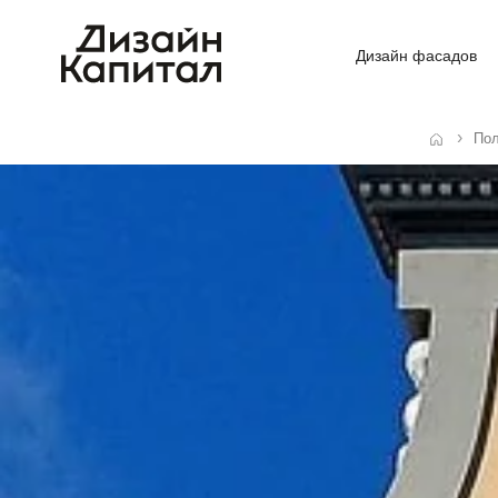
Дизайн фасадов
Пол
Главная