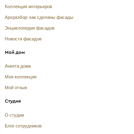
Коллекция интерьеров
Архразбор: как сделаны фасады
Энциклопедия фасадов
Новости фасадов
Мой дом
Анкета дома
Моя коллекция
Мой отзыв
Студия
О студии
Блог сотрудников