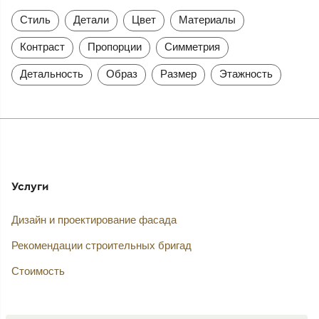
Стиль
Детали
Цвет
Материалы
Контраст
Пропорции
Симметрия
Детальность
Образ
Размер
Этажность
Услуги
Дизайн и проектирование фасада
Рекомендации строительных бригад
Стоимость