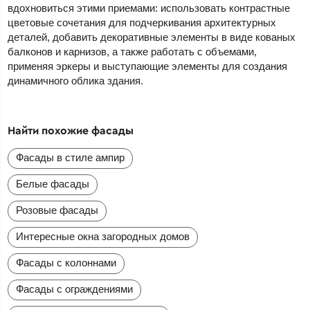
вдохновиться этими приемами: использовать контрастные
цветовые сочетания для подчеркивания архитектурных
деталей, добавить декоративные элементы в виде кованых
балконов и карнизов, а также работать с объемами,
применяя эркеры и выступающие элементы для создания
динамичного облика здания.
Найти похожие фасады
Фасады в стиле ампир
Белые фасады
Розовые фасады
Интересные окна загородных домов
Фасады с колоннами
Фасады с ограждениями