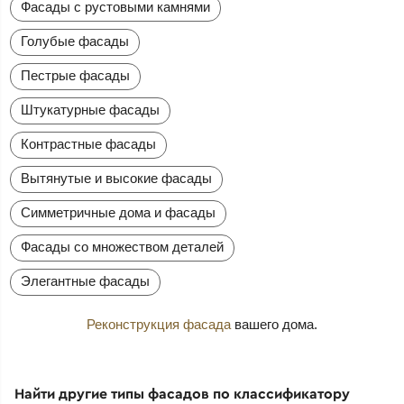
Фасады с рустовыми камнями
Голубые фасады
Пестрые фасады
Штукатурные фасады
Контрастные фасады
Вытянутые и высокие фасады
Симметричные дома и фасады
Фасады со множеством деталей
Элегантные фасады
Реконструкция фасада
вашего дома.
Найти другие типы фасадов по классификатору