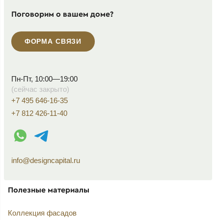
Поговорим о вашем доме?
ФОРМА СВЯЗИ
Пн-Пт, 10:00—19:00
(сейчас закрыто)
+7 495 646-16-35
+7 812 426-11-40
WhatsApp контакт
Telegram контакт
info@designcapital.ru
Полезные материалы
Коллекция фасадов