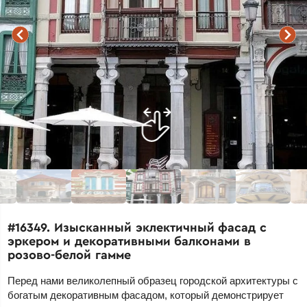
#16349. Изысканный эклектичный фасад с
эркером и декоративными балконами в
розово-белой гамме
Перед нами великолепный образец городской архитектуры с
богатым декоративным фасадом, который демонстрирует