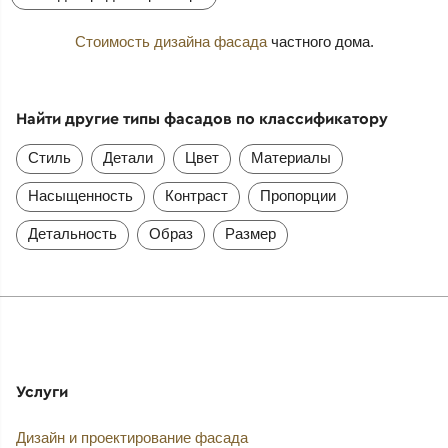
Стоимость дизайна фасада
частного дома.
Найти другие типы фасадов по классификатору
Стиль
Детали
Цвет
Материалы
Насыщенность
Контраст
Пропорции
Детальность
Образ
Размер
Услуги
Дизайн и проектирование фасада