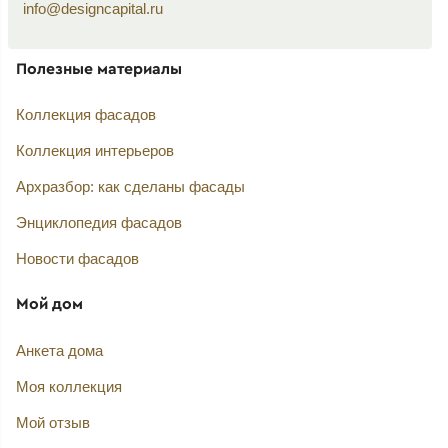
info@designcapital.ru
Полезные материалы
Коллекция фасадов
Коллекция интерьеров
Архразбор: как сделаны фасады
Энциклопедия фасадов
Новости фасадов
Мой дом
Анкета дома
Моя коллекция
Мой отзыв