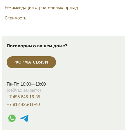
Рекомендации строительных бригад
Стоимость
Поговорим о вашем доме?
ФОРМА СВЯЗИ
Пн-Пт, 10:00—19:00
(сейчас закрыто)
+7 495 646-16-35
+7 812 426-11-40
WhatsApp контакт
Telegram контакт