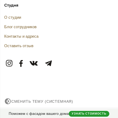
Студия
О студии
Блог сотрудников
Контакты и адреса
Оставить отзыв
СМЕНИТЬ ТЕМУ (СИСТЕМНАЯ)
© 2007——2026 Дизайн-Капитал.
Поможем с фасадом вашего дома
УЗНАТЬ СТОИМОСТЬ