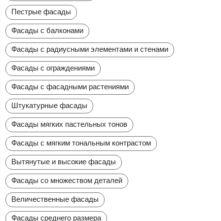
Пестрые фасады
Фасады с балконами
Фасады с радиусными элементами и стенами
Фасады с ограждениями
Фасады с фасадными растениями
Штукатурные фасады
Фасады мягких пастельных тонов
Фасады с мягким тональным контрастом
Вытянутые и высокие фасады
Фасады со множеством деталей
Величественные фасады
Фасады среднего размера