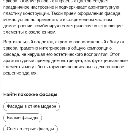
эркера. Обилие розовых и красных цветов создает
праздничное настроение и подчеркивает архитектурную
пластику конструкции. Такой прием оформления фасада
можно успешно применить и в современном частном
домостроении, комбинируя геометрические выступающие
элементы с озеленением.
Вертикальный водосток, скромно расположенный сбоку от
эркера, грамотно интегрирован в общую композицию
фасада, не нарушая его эстетического восприятия. Этот
архитектурный пример демонстрирует, как функциональные
элементы могут быть гармонично вписаны в декоративное
решение здания.
Найти похожие фасады
Фасады в стиле модерн
Белые фасады
Светло-серые фасады