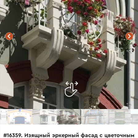
#16359. Изящный эркерный фасад с цветочным