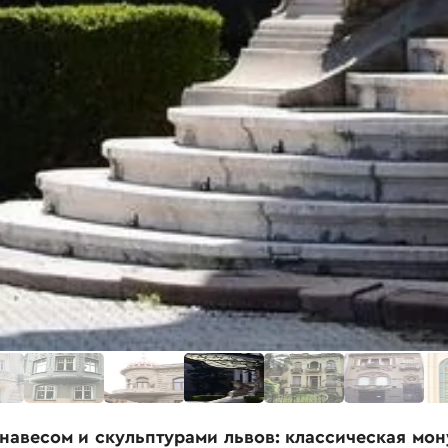
навесом и скульптурами львов: классическая мо