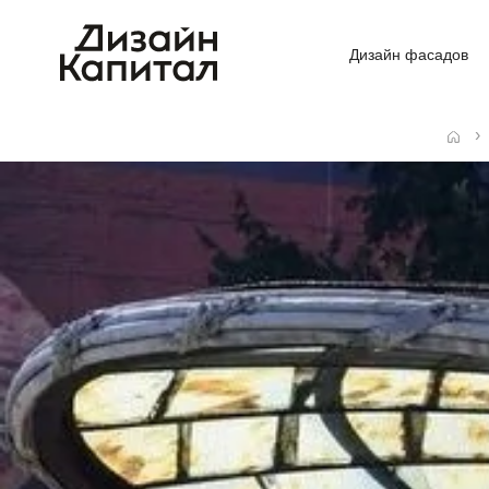
Дизайн фасадов
Главная