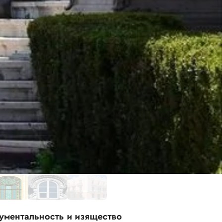
нументальность и изящество