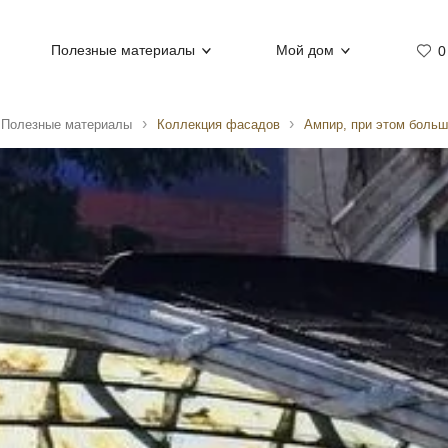
Полезные материалы
Мой дом
0
Полезные материалы
Коллекция фасадов
Ампир, при этом больш