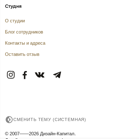
Студия
О студии
Блог сотрудников
Контакты и адреса
Оставить отзыв
СМЕНИТЬ ТЕМУ (СИСТЕМНАЯ)
© 2007——2026 Дизайн-Капитал.