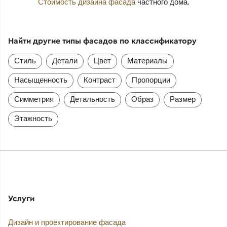
Стоимость дизайна фасада
частного дома.
Найти другие типы фасадов по классификатору
Стиль
Детали
Цвет
Материалы
Насыщенность
Контраст
Пропорции
Симметрия
Детальность
Образ
Размер
Этажность
Услуги
Дизайн и проектирование фасада