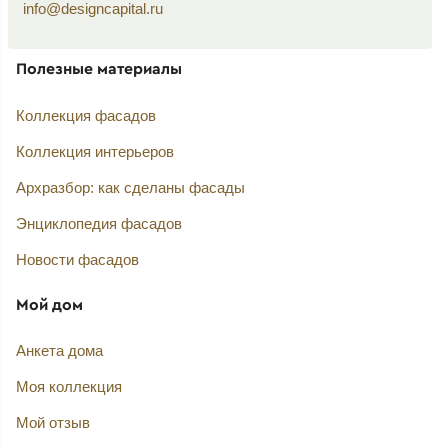
info@designcapital.ru
Полезные материалы
Коллекция фасадов
Коллекция интерьеров
Архразбор: как сделаны фасады
Энциклопедия фасадов
Новости фасадов
Мой дом
Анкета дома
Моя коллекция
Мой отзыв