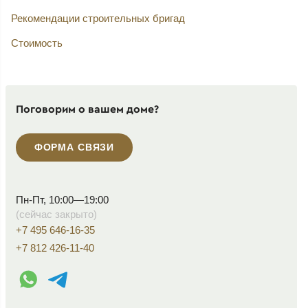
Рекомендации строительных бригад
Стоимость
Поговорим о вашем доме?
ФОРМА СВЯЗИ
Пн-Пт, 10:00—19:00
(сейчас закрыто)
+7 495 646-16-35
+7 812 426-11-40
WhatsApp контакт
Telegram контакт