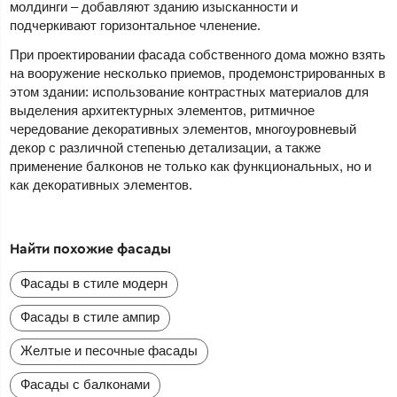
молдинги – добавляют зданию изысканности и
подчеркивают горизонтальное членение.
При проектировании фасада собственного дома можно взять
на вооружение несколько приемов, продемонстрированных в
этом здании: использование контрастных материалов для
выделения архитектурных элементов, ритмичное
чередование декоративных элементов, многоуровневый
декор с различной степенью детализации, а также
применение балконов не только как функциональных, но и
как декоративных элементов.
Найти похожие фасады
Фасады в стиле модерн
Фасады в стиле ампир
Желтые и песочные фасады
Фасады с балконами