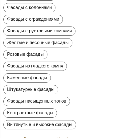
Фасады с колоннами
Фасады с ограждениями
Фасады с рустовыми камнями
Желтые и песочные фасады
Розовые фасады
Фасады из гладкого камня
Каменные фасады
Штукатурные фасады
Фасады насыщенных тонов
Контрастные фасады
Вытянутые и высокие фасады