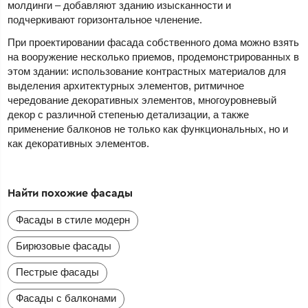
молдинги – добавляют зданию изысканности и
подчеркивают горизонтальное членение.
При проектировании фасада собственного дома можно взять
на вооружение несколько приемов, продемонстрированных в
этом здании: использование контрастных материалов для
выделения архитектурных элементов, ритмичное
чередование декоративных элементов, многоуровневый
декор с различной степенью детализации, а также
применение балконов не только как функциональных, но и
как декоративных элементов.
Найти похожие фасады
Фасады в стиле модерн
Бирюзовые фасады
Пестрые фасады
Фасады с балконами