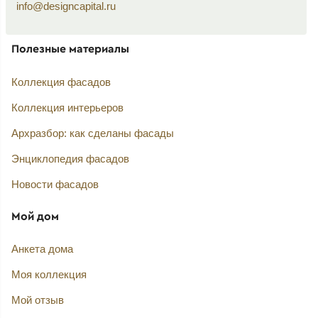
info@designcapital.ru
Полезные материалы
Коллекция фасадов
Коллекция интерьеров
Архразбор: как сделаны фасады
Энциклопедия фасадов
Новости фасадов
Мой дом
Анкета дома
Моя коллекция
Мой отзыв