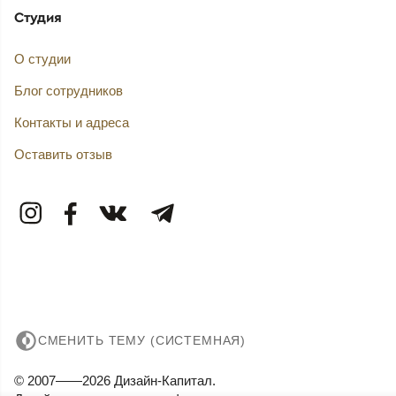
Студия
О студии
Блог сотрудников
Контакты и адреса
Оставить отзыв
СМЕНИТЬ ТЕМУ (СИСТЕМНАЯ)
© 2007——2026 Дизайн-Капитал.