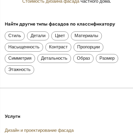
Стоимость дизайна фасада
частного дома.
Найти другие типы фасадов по классификатору
Стиль
Детали
Цвет
Материалы
Насыщенность
Контраст
Пропорции
Симметрия
Детальность
Образ
Размер
Этажность
Услуги
Дизайн и проектирование фасада