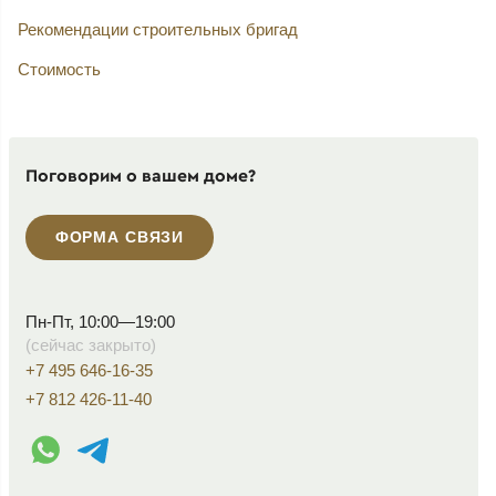
Рекомендации строительных бригад
Стоимость
Поговорим о вашем доме?
ФОРМА СВЯЗИ
Пн-Пт, 10:00—19:00
(сейчас закрыто)
+7 495 646-16-35
+7 812 426-11-40
WhatsApp контакт
Telegram контакт