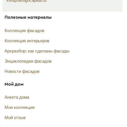
info@designcapital.ru
Полезные материалы
Коллекция фасадов
Коллекция интерьеров
Архразбор: как сделаны фасады
Энциклопедия фасадов
Новости фасадов
Мой дом
Анкета дома
Моя коллекция
Мой отзыв