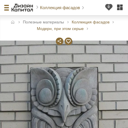
Коллекция фасадов
Полезные материалы
Коллекция фасадов
авная
Модерн, при этом серые