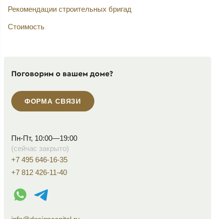
Рекомендации строительных бригад
Стоимость
Поговорим о вашем доме?
ФОРМА СВЯЗИ
Пн-Пт, 10:00—19:00
(сейчас закрыто)
+7 495 646-16-35
+7 812 426-11-40
WhatsApp контакт
Telegram контакт