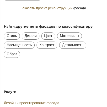
Заказать проект реконструкции
фасада.
Найти другие типы фасадов по классификатору
Стиль
Детали
Цвет
Материалы
Насыщенность
Контраст
Детальность
Образ
Услуги
Дизайн и проектирование фасада