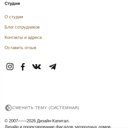
Студия
О студии
Блог сотрудников
Контакты и адреса
Оставить отзыв
СМЕНИТЬ ТЕМУ (СИСТЕМНАЯ)
© 2007——2026 Дизайн-Капитал.
Дизайн и проектирование фасадов загородных домов.