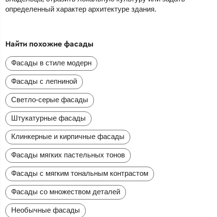
определенный характер архитектуре здания.
Найти похожие фасады
Фасады в стиле модерн
Фасады с лепниной
Светло-серые фасады
Штукатурные фасады
Клинкерные и кирпичные фасады
Фасады мягких пастельных тонов
Фасады с мягким тональным контрастом
Фасады со множеством деталей
Необычные фасады