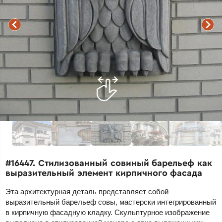
#16447. Стилизованный совиный барельеф как
выразительный элемент кирпичного фасада
Эта архитектурная деталь представляет собой
выразительный барельеф совы, мастерски интегрированный
в кирпичную фасадную кладку. Скульптурное изображение