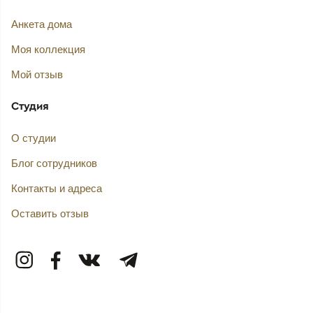
Анкета дома
Моя коллекция
Мой отзыв
Студия
О студии
Блог сотрудников
Контакты и адреса
Оставить отзыв