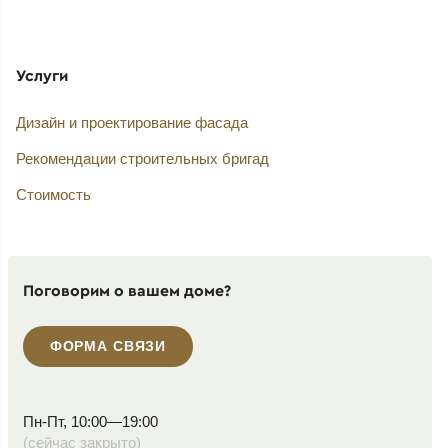
Услуги
Дизайн и проектирование фасада
Рекомендации строительных бригад
Стоимость
Поговорим о вашем доме?
ФОРМА СВЯЗИ
Пн-Пт, 10:00—19:00
(сейчас закрыто)