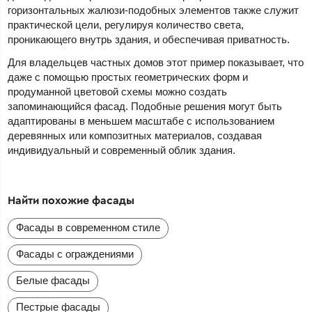
горизонтальных жалюзи-подобных элементов также служит
практической цели, регулируя количество света,
проникающего внутрь здания, и обеспечивая приватность.
Для владельцев частных домов этот пример показывает, что
даже с помощью простых геометрических форм и
продуманной цветовой схемы можно создать
запоминающийся фасад. Подобные решения могут быть
адаптированы в меньшем масштабе с использованием
деревянных или композитных материалов, создавая
индивидуальный и современный облик здания.
Найти похожие фасады
Фасады в современном стиле
Фасады с ограждениями
Белые фасады
Пестрые фасады