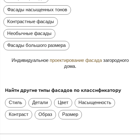
Фасады насыщенных тонов
Контрастные фасады
Необычные фасады
Фасады большого размера
Индивидуальное
проектирование фасада
загородного
дома.
Найти другие типы фасадов по классификатору
Стиль
Детали
Цвет
Насыщенность
Контраст
Образ
Размер