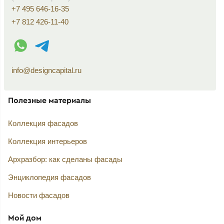
+7 495 646-16-35
+7 812 426-11-40
WhatsApp контакт
Telegram контакт
info@designcapital.ru
Полезные материалы
Коллекция фасадов
Коллекция интерьеров
Архразбор: как сделаны фасады
Энциклопедия фасадов
Новости фасадов
Мой дом