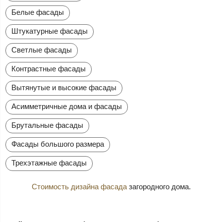
Белые фасады
Штукатурные фасады
Светлые фасады
Контрастные фасады
Вытянутые и высокие фасады
Асимметричные дома и фасады
Брутальные фасады
Фасады большого размера
Трехэтажные фасады
Стоимость дизайна фасада
загородного дома.