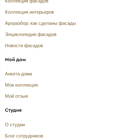
Коллекция фасадов
Коллекция интерьеров
Архразбор: как сделаны фасады
Энциклопедия фасадов
Новости фасадов
Мой дом
Анкета дома
Моя коллекция
Мой отзыв
Студия
О студии
Блог сотрудников