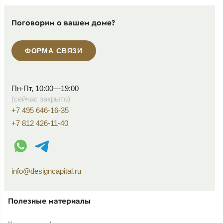
Поговорим о вашем доме?
ФОРМА СВЯЗИ
Пн-Пт, 10:00—19:00
(сейчас закрыто)
+7 495 646-16-35
+7 812 426-11-40
WhatsApp контакт
Telegram контакт
info@designcapital.ru
Полезные материалы