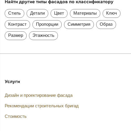
Найти другие типы фасадов по классификатору
Стиль
Детали
Цвет
Материалы
Ключ
Контраст
Пропорции
Симметрия
Образ
Размер
Этажность
Услуги
Дизайн и проектирование фасада
Рекомендации строительных бригад
Стоимость