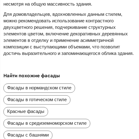
несмотря на общую массивность здания.
Для домовладельцев, вдохновленных данным стилем,
можно рекомендовать использование контрастного
двухцветного решения, подчеркивание структурных
элементов цветом, включение декоративных деревянных
элементов в отделку и применение асимметричной
композиции с выступающими объемами, что позволит
достичь выразительного и запоминающегося облика здания.
Найти похожие фасады
Фасады в нормандском стиле
Фасады в готическом стиле
Красные фасады
Фасады в средиземноморском стиле
Фасады с башнями