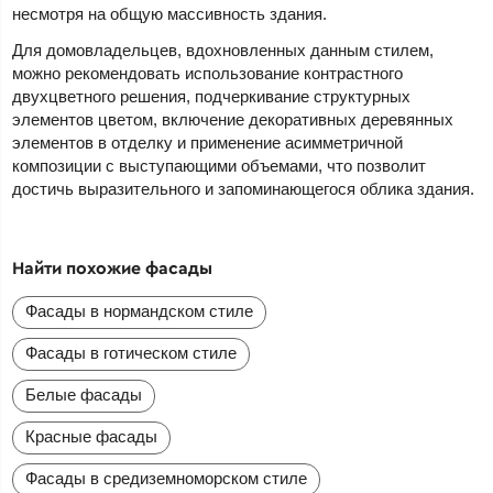
несмотря на общую массивность здания.
Для домовладельцев, вдохновленных данным стилем,
можно рекомендовать использование контрастного
двухцветного решения, подчеркивание структурных
элементов цветом, включение декоративных деревянных
элементов в отделку и применение асимметричной
композиции с выступающими объемами, что позволит
достичь выразительного и запоминающегося облика здания.
Найти похожие фасады
Фасады в нормандском стиле
Фасады в готическом стиле
Белые фасады
Красные фасады
Фасады в средиземноморском стиле