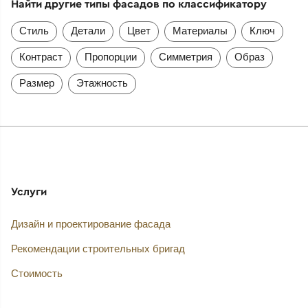
Найти другие типы фасадов по классификатору
Стиль
Детали
Цвет
Материалы
Ключ
Контраст
Пропорции
Симметрия
Образ
Размер
Этажность
Услуги
Дизайн и проектирование фасада
Рекомендации строительных бригад
Стоимость