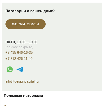
Поговорим о вашем доме?
ФОРМА СВЯЗИ
Пн-Пт, 10:00—19:00
(сейчас закрыто)
+7 495 646-16-35
+7 812 426-11-40
WhatsApp контакт
Telegram контакт
info@designcapital.ru
Полезные материалы