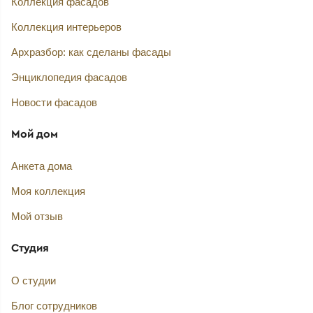
Коллекция фасадов
Коллекция интерьеров
Архразбор: как сделаны фасады
Энциклопедия фасадов
Новости фасадов
Мой дом
Анкета дома
Моя коллекция
Мой отзыв
Студия
О студии
Блог сотрудников