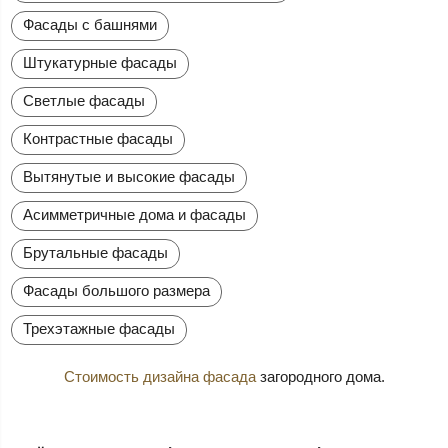
Фасады с башнями
Штукатурные фасады
Светлые фасады
Контрастные фасады
Вытянутые и высокие фасады
Асимметричные дома и фасады
Брутальные фасады
Фасады большого размера
Трехэтажные фасады
Стоимость дизайна фасада
загородного дома.