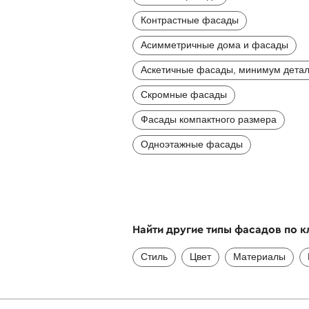
Контрастные фасады
Асимметричные дома и фасады
Аскетичные фасады, минимум дета
Скромные фасады
Фасады компактного размера
Одноэтажные фасады
Найти другие типы фасадов по 
Стиль
Цвет
Материалы