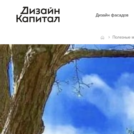
Дизайн фасадов
Полезные 
Главная