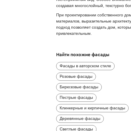
создавая многослойный, текстурно бо
При проектировании собственного дом
материалов, выразительные архитект
подход позволяет создать дом, кото
привлекательным.
Найти похожие фасады
Фасады в авторском стиле
Розовые фасады
Бирюзовые фасады
Пестрые фасады
Клинкерные и кирпичные фасады
Деревянные фасады
Светлые фасады