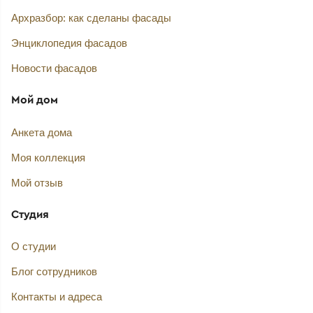
Архразбор: как сделаны фасады
Энциклопедия фасадов
Новости фасадов
Мой дом
Анкета дома
Моя коллекция
Мой отзыв
Студия
О студии
Блог сотрудников
Контакты и адреса