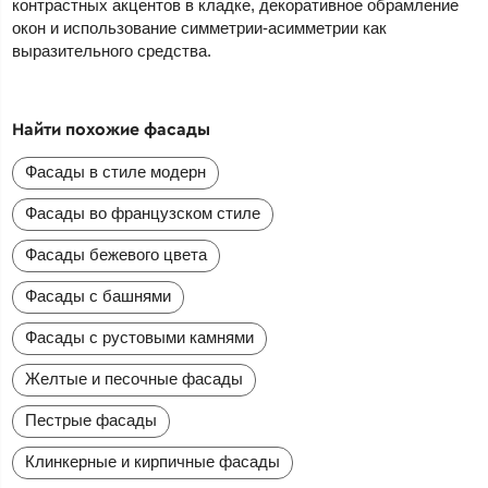
контрастных акцентов в кладке, декоративное обрамление
окон и использование симметрии-асимметрии как
выразительного средства.
Найти похожие фасады
Фасады в стиле модерн
Фасады во французском стиле
Фасады бежевого цвета
Фасады с башнями
Фасады с рустовыми камнями
Желтые и песочные фасады
Пестрые фасады
Клинкерные и кирпичные фасады