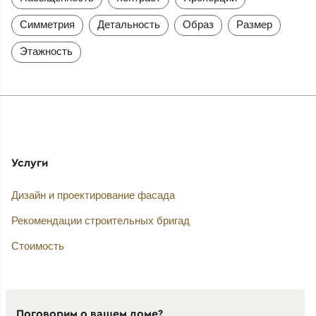
Симметрия
Детальность
Образ
Размер
Этажность
Услуги
Дизайн и проектирование фасада
Рекомендации строительных бригад
Стоимость
Поговорим о вашем доме?