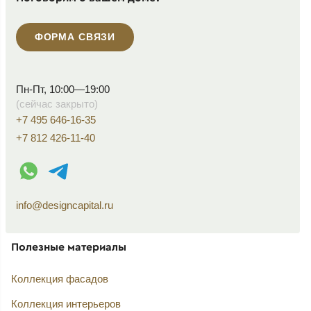
ФОРМА СВЯЗИ
Пн-Пт, 10:00—19:00
(сейчас закрыто)
+7 495 646-16-35
+7 812 426-11-40
WhatsApp контакт
Telegram контакт
info@designcapital.ru
Полезные материалы
Коллекция фасадов
Коллекция интерьеров