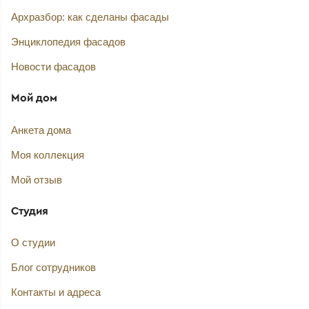
Архразбор: как сделаны фасады
Энциклопедия фасадов
Новости фасадов
Мой дом
Анкета дома
Моя коллекция
Мой отзыв
Студия
О студии
Блог сотрудников
Контакты и адреса