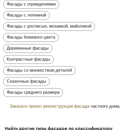
Фасады с ограждениями
Фасады с лепниной
Фасады с росписью, мозаикой, майоликой
Фасады бежевого цвета
Деревянные фасады
Контрастные фасады
Фасады со множеством деталей
Сказочные фасады
Фасады среднего размера
Заказать проект реконструкции фасада
частного дома.
Найти другие типы фасадов по классификатору