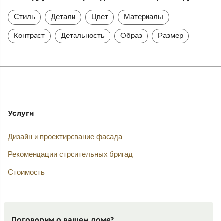
Стиль
Детали
Цвет
Материалы
Контраст
Детальность
Образ
Размер
Услуги
Дизайн и проектирование фасада
Рекомендации строительных бригад
Стоимость
Поговорим о вашем доме?