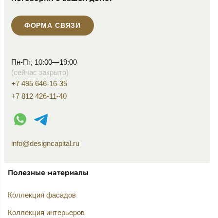
ФОРМА СВЯЗИ
Пн-Пт, 10:00—19:00
(сейчас закрыто)
+7 495 646-16-35
+7 812 426-11-40
WhatsApp контакт
Telegram контакт
info@designcapital.ru
Полезные материалы
Коллекция фасадов
Коллекция интерьеров