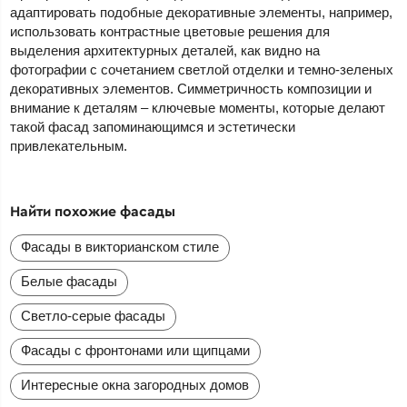
адаптировать подобные декоративные элементы, например,
использовать контрастные цветовые решения для
выделения архитектурных деталей, как видно на
фотографии с сочетанием светлой отделки и темно-зеленых
декоративных элементов. Симметричность композиции и
внимание к деталям – ключевые моменты, которые делают
такой фасад запоминающимся и эстетически
привлекательным.
Найти похожие фасады
Фасады в викторианском стиле
Белые фасады
Светло-серые фасады
Фасады с фронтонами или щипцами
Интересные окна загородных домов