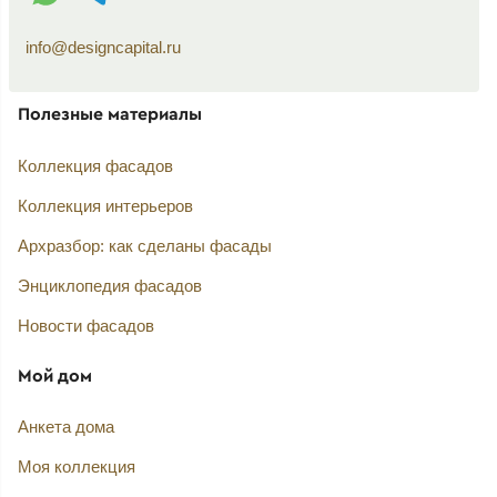
info@designcapital.ru
Полезные материалы
Коллекция фасадов
Коллекция интерьеров
Архразбор: как сделаны фасады
Энциклопедия фасадов
Новости фасадов
Мой дом
Анкета дома
Моя коллекция