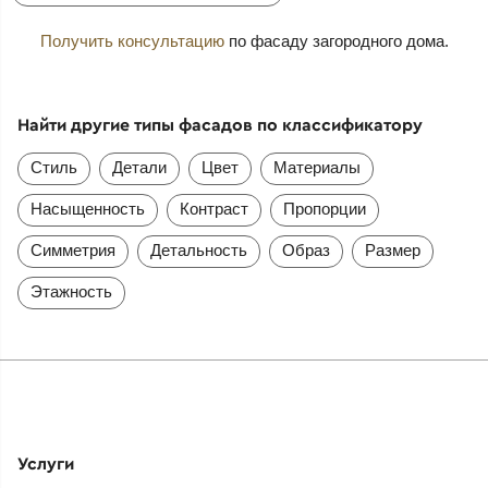
Получить консультацию
по фасаду загородного дома.
Найти другие типы фасадов по классификатору
Стиль
Детали
Цвет
Материалы
Насыщенность
Контраст
Пропорции
Симметрия
Детальность
Образ
Размер
Этажность
Услуги