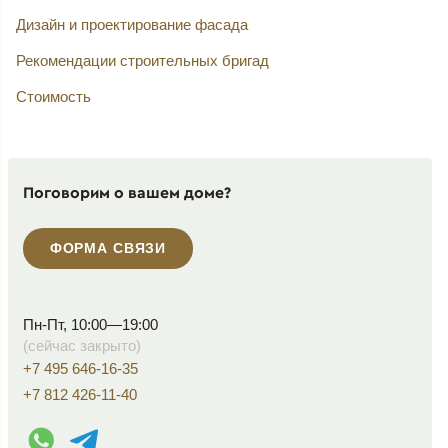
Дизайн и проектирование фасада
Рекомендации строительных бригад
Стоимость
Поговорим о вашем доме?
ФОРМА СВЯЗИ
Пн-Пт, 10:00—19:00
(сейчас закрыто)
+7 495 646-16-35
+7 812 426-11-40
WhatsApp контакт
Telegram контакт