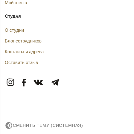
Мой отзыв
Студия
О студии
Блог сотрудников
Контакты и адреса
Оставить отзыв
СМЕНИТЬ ТЕМУ (СИСТЕМНАЯ)