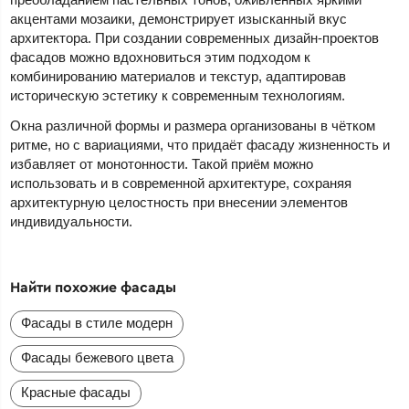
акцентами мозаики, демонстрирует изысканный вкус
архитектора. При создании современных дизайн-проектов
фасадов можно вдохновиться этим подходом к
комбинированию материалов и текстур, адаптировав
историческую эстетику к современным технологиям.
Окна различной формы и размера организованы в чётком
ритме, но с вариациями, что придаёт фасаду жизненность и
избавляет от монотонности. Такой приём можно
использовать и в современной архитектуре, сохраняя
архитектурную целостность при внесении элементов
индивидуальности.
Найти похожие фасады
Фасады в стиле модерн
Фасады бежевого цвета
Красные фасады