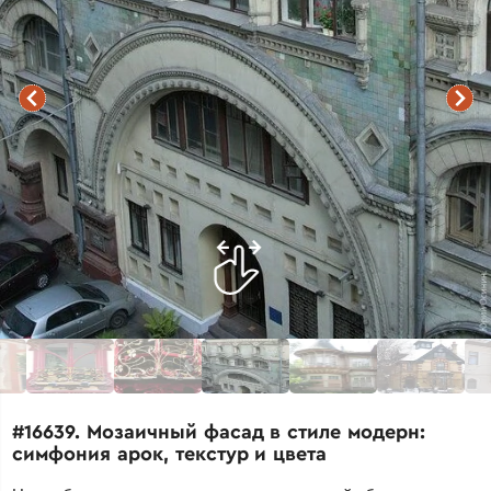
#16639. Мозаичный фасад в стиле модерн:
симфония арок, текстур и цвета