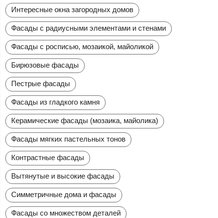
Интересные окна загородных домов
Фасады с радиусными элементами и стенами
Фасады с росписью, мозаикой, майоликой
Бирюзовые фасады
Пестрые фасады
Фасады из гладкого камня
Керамические фасады (мозаика, майолика)
Фасады мягких пастельных тонов
Контрастные фасады
Вытянутые и высокие фасады
Симметричные дома и фасады
Фасады со множеством деталей